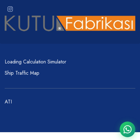
Loading Calculation Simulator
Ship Traffic Map
ATI