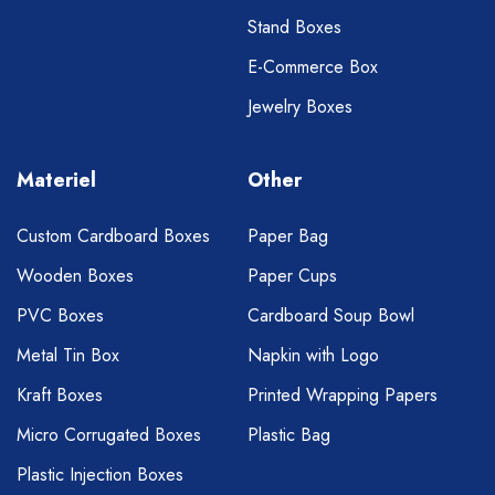
Stand Boxes
E-Commerce Box
Jewelry Boxes
Materiel
Other
Custom Cardboard Boxes
Paper Bag
Wooden Boxes
Paper Cups
PVC Boxes
Cardboard Soup Bowl
Metal Tin Box
Napkin with Logo
Kraft Boxes
Printed Wrapping Papers
Micro Corrugated Boxes
Plastic Bag
Plastic Injection Boxes