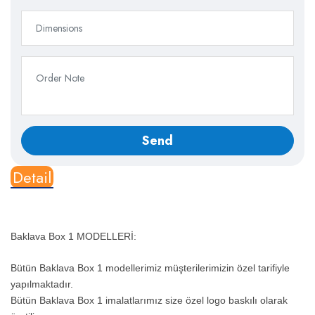
Detail
Baklava Box 1 MODELLERİ
:
Bütün Baklava Box 1 modellerimiz müşterilerimizin özel tarifiyle
yapılmaktadır.
Bütün Baklava Box 1 imalatlarımız size özel logo baskılı olarak