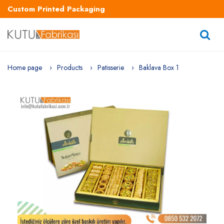
Custom Printed Packaging
Home page
Products
Patisserie
Baklava Box 1