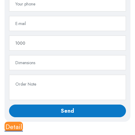
Detail