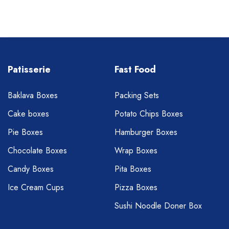
Patisserie
Fast Food
Baklava Boxes
Packing Sets
Cake boxes
Potato Chips Boxes
Pie Boxes
Hamburger Boxes
Chocolate Boxes
Wrap Boxes
Candy Boxes
Pita Boxes
Ice Cream Cups
Pizza Boxes
Sushi Noodle Doner Box