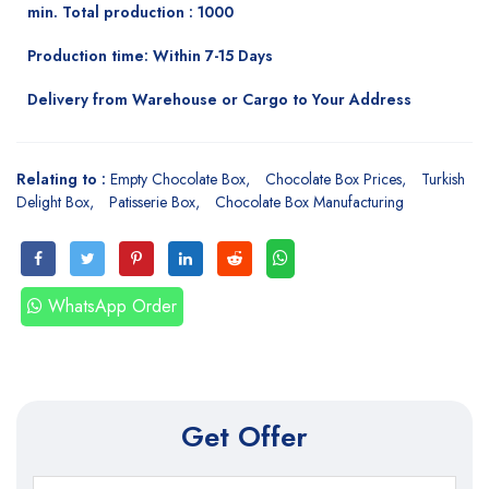
min. Total production : 1000
Production time: Within 7-15 Days
Delivery from Warehouse or Cargo to Your Address
Relating to :
Empty Chocolate Box
Chocolate Box Prices
Turkish
Delight Box
Patisserie Box
Chocolate Box Manufacturing
WhatsApp Order
Get Offer