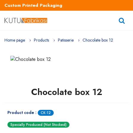
Custom Printed Packaging
Home page
Products
Patisserie
Chocolate box 12
Chocolate box 12
Product code :
CK-12
Specially Produced (Not Stocked)