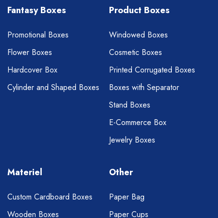
Fantasy Boxes
Product Boxes
Promotional Boxes
Windowed Boxes
Flower Boxes
Cosmetic Boxes
Hardcover Box
Printed Corrugated Boxes
Cylinder and Shaped Boxes
Boxes with Separator
Stand Boxes
E-Commerce Box
Jewelry Boxes
Materiel
Other
Custom Cardboard Boxes
Paper Bag
Wooden Boxes
Paper Cups