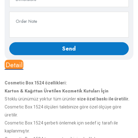
Detail
Cosmetic Box 1524 özellikleri:
Karton & Kağıttan Üretilen Kozmetik Kutuları İçin
Stoklu ürünümüz yoktur tüm ürünler
size özel baskı ile üretilir.
Cosmetic Box 1524 ölçüleri talebinize göre özel ölçüye göre
üretilir.
Cosmetic Box 1524 şerbeti önlemek için sedef iç tarafı ile
kaplanmıştır.