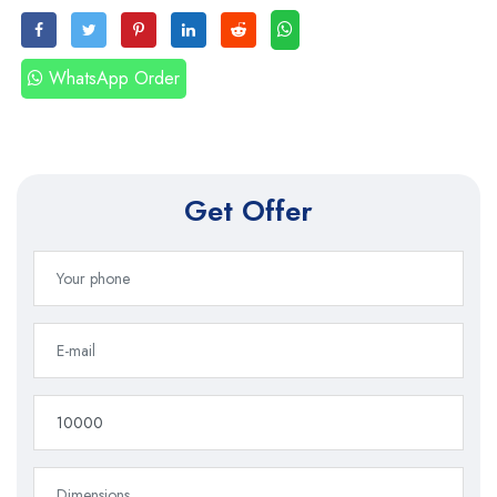
WhatsApp Order
Get Offer