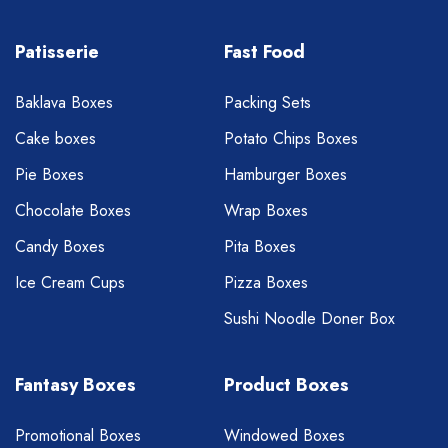
Patisserie
Fast Food
Baklava Boxes
Packing Sets
Cake boxes
Potato Chips Boxes
Pie Boxes
Hamburger Boxes
Chocolate Boxes
Wrap Boxes
Candy Boxes
Pita Boxes
Ice Cream Cups
Pizza Boxes
Sushi Noodle Doner Box
Fantasy Boxes
Product Boxes
Promotional Boxes
Windowed Boxes