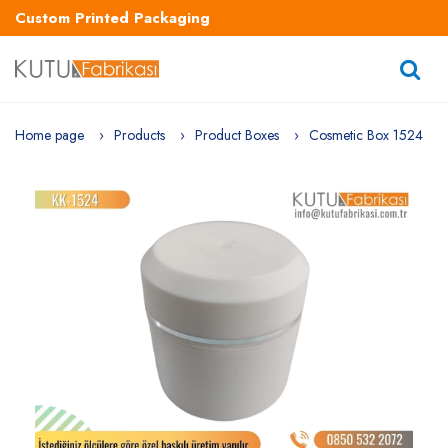
Custom Printed Packaging
Home page
Products
Product Boxes
Cosmetic Box 1524