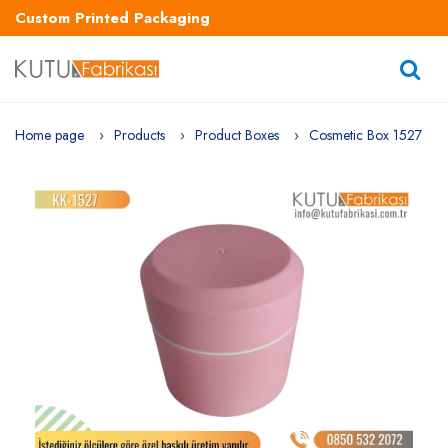
Custom Printed Packaging
Home page
Products
Product Boxes
Cosmetic Box 1527