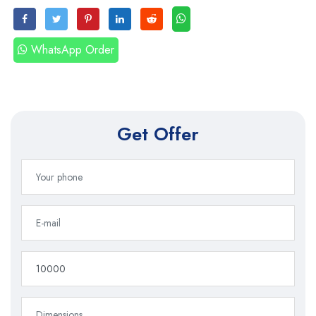
WhatsApp Order
Get Offer