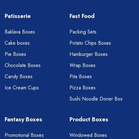
Patisserie
Fast Food
Baklava Boxes
Packing Sets
Cake boxes
Potato Chips Boxes
Pie Boxes
Hamburger Boxes
Chocolate Boxes
Wrap Boxes
Candy Boxes
Pita Boxes
Ice Cream Cups
Pizza Boxes
Sushi Noodle Doner Box
Fantasy Boxes
Product Boxes
Promotional Boxes
Windowed Boxes