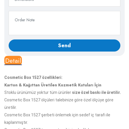
Detail
Cosmetic Box 1527 özellikleri:
Karton & Kağıttan Üretilen Kozmetik Kutuları İçin
Stoklu ürünümüz yoktur tüm ürünler
size özel baskı ile üretilir.
Cosmetic Box 1527 ölçüleri talebinize göre özel ölçüye göre
üretilir.
Cosmetic Box 1527 şerbeti önlemek için sedef iç tarafı ile
kaplanmıştır.