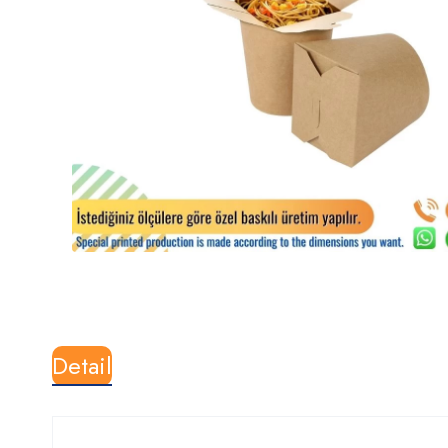
Detail