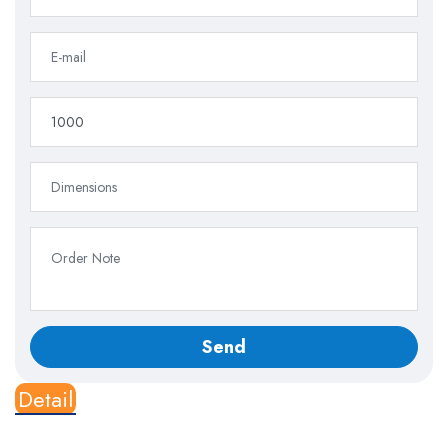
Detail