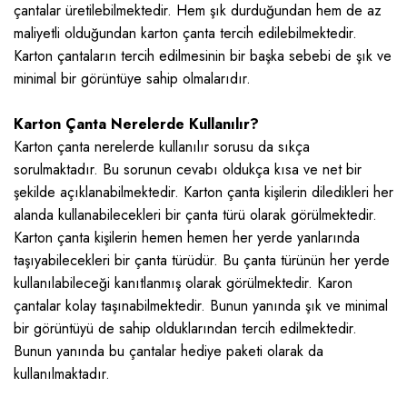
çantalar üretilebilmektedir. Hem şık durduğundan hem de az
maliyetli olduğundan karton çanta tercih edilebilmektedir.
Karton çantaların tercih edilmesinin bir başka sebebi de şık ve
minimal bir görüntüye sahip olmalarıdır.
Karton Çanta Nerelerde Kullanılır?
Karton çanta nerelerde kullanılır
sorusu da sıkça
sorulmaktadır. Bu sorunun cevabı oldukça kısa ve net bir
şekilde açıklanabilmektedir. Karton çanta kişilerin diledikleri her
alanda kullanabilecekleri bir çanta türü olarak görülmektedir.
Karton çanta kişilerin hemen hemen her yerde yanlarında
taşıyabilecekleri bir çanta türüdür. Bu çanta türünün her yerde
kullanılabileceği kanıtlanmış olarak görülmektedir. Karon
çantalar kolay taşınabilmektedir. Bunun yanında şık ve minimal
bir görüntüyü de sahip olduklarından tercih edilmektedir.
Bunun yanında bu çantalar hediye paketi olarak da
kullanılmaktadır.