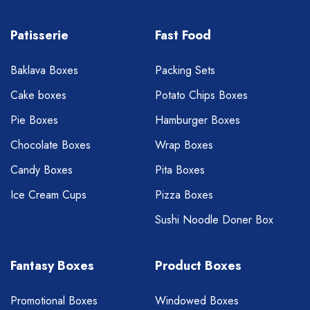
Patisserie
Fast Food
Baklava Boxes
Packing Sets
Cake boxes
Potato Chips Boxes
Pie Boxes
Hamburger Boxes
Chocolate Boxes
Wrap Boxes
Candy Boxes
Pita Boxes
Ice Cream Cups
Pizza Boxes
Sushi Noodle Doner Box
Fantasy Boxes
Product Boxes
Promotional Boxes
Windowed Boxes