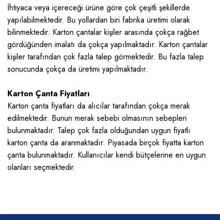
İhtiyaca veya içereceği ürüne göre çok çeşitli şekillerde
yapılabilmektedir. Bu yollardan biri fabrika üretimi olarak
bilinmektedir. Karton çantalar kişiler arasında çokça rağbet
gördüğünden imalatı da çokça yapılmaktadır. Karton çantalar
kişiler tarafından çok fazla talep görmektedir. Bu fazla talep
sonucunda çokça da üretimi yapılmaktadır.
Karton Çanta Fiyatları
Karton çanta fiyatları da alıcılar tarafından çokça merak
edilmektedir. Bunun merak sebebi olmasının sebepleri
bulunmaktadır. Talep çok fazla olduğundan uygun fiyatlı
karton çanta da aranmaktadır. Piyasada birçok fiyatta karton
çanta bulunmaktadır. Kullanıcılar kendi bütçelerine en uygun
olanları seçmektedir.