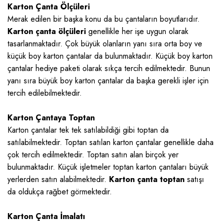
Karton Çanta Ölçüleri
Merak edilen bir başka konu da bu çantaların boyutlarıdır.
Karton çanta ölçüleri
genellikle her işe uygun olarak
tasarlanmaktadır. Çok büyük olanların yanı sıra orta boy ve
küçük boy karton çantalar da bulunmaktadır. Küçük boy karton
çantalar hediye paketi olarak sıkça tercih edilmektedir. Bunun
yanı sıra büyük boy karton çantalar da başka gerekli işler için
tercih edilebilmektedir.
Karton Çantaya Toptan
Karton çantalar tek tek satılabildiği gibi toptan da
satılabilmektedir. Toptan satılan karton çantalar genellikle daha
çok tercih edilmektedir. Toptan satın alan birçok yer
bulunmaktadır. Küçük işletmeler toptan karton çantaları büyük
yerlerden satın alabilmektedir.
Karton çanta toptan
satışı
da oldukça rağbet görmektedir.
Karton Çanta İmalatı