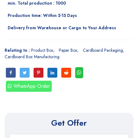
min. Total production : 1000
Production time: Within 5-15 Days
Delivery from Warehouse or Cargo to Your Address
Relating to :
Product Box
Paper Box
Cardboard Packaging
Cardboard Box Manufacturing
WhatsApp Order
Get Offer