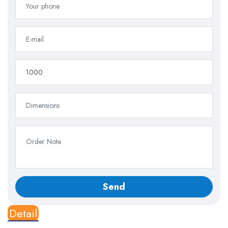
Detail