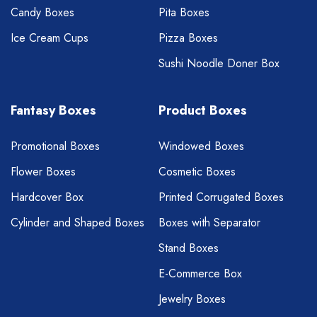
Candy Boxes
Pita Boxes
Ice Cream Cups
Pizza Boxes
Sushi Noodle Doner Box
Fantasy Boxes
Product Boxes
Promotional Boxes
Windowed Boxes
Flower Boxes
Cosmetic Boxes
Hardcover Box
Printed Corrugated Boxes
Cylinder and Shaped Boxes
Boxes with Separator
Stand Boxes
E-Commerce Box
Jewelry Boxes