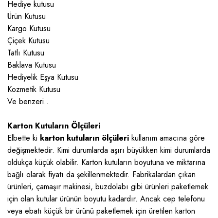
Hediye kutusu
Ürün Kutusu
Kargo Kutusu
Çiçek Kutusu
Tatlı Kutusu
Baklava Kutusu
Hediyelik Eşya Kutusu
Kozmetik Kutusu
Ve benzeri..
Karton Kutuların Ölçüleri
Elbette ki
karton kutuların ölçüleri
kullanım amacına göre
değişmektedir. Kimi durumlarda aşırı büyükken kimi durumlarda
oldukça küçük olabilir. Karton kutuların boyutuna ve miktarına
bağlı olarak fiyatı da şekillenmektedir. Fabrikalardan çıkan
ürünleri, çamaşır makinesi, buzdolabı gibi ürünleri paketlemek
için olan kutular ürünün boyutu kadardır. Ancak cep telefonu
veya ebatı küçük bir ürünü paketlemek için üretilen karton