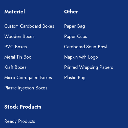
Materiel
Other
Custom Cardboard Boxes
Paper Bag
Wooden Boxes
Paper Cups
PVC Boxes
Cardboard Soup Bowl
Metal Tin Box
Napkin with Logo
Kraft Boxes
Printed Wrapping Papers
Micro Corrugated Boxes
Plastic Bag
Plastic Injection Boxes
Stock Products
Ready Products