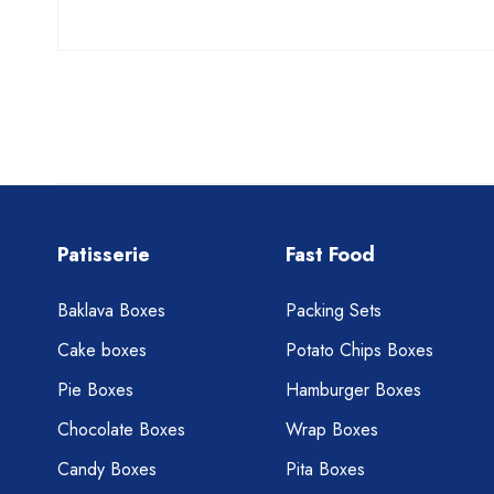
Patisserie
Fast Food
Baklava Boxes
Packing Sets
Cake boxes
Potato Chips Boxes
Pie Boxes
Hamburger Boxes
Chocolate Boxes
Wrap Boxes
Candy Boxes
Pita Boxes