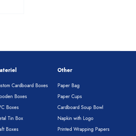
ateriel
Other
stom Cardboard Boxes
Paper Bag
ooden Boxes
Paper Cups
VC Boxes
Cardboard Soup Bowl
tal Tin Box
Napkin with Logo
aft Boxes
Printed Wrapping Papers