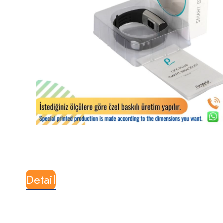
Detail