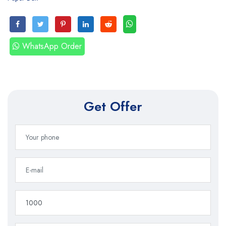
WhatsApp Order
Get Offer