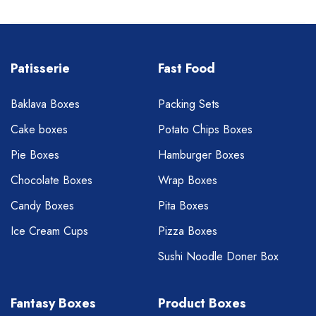
Patisserie
Fast Food
Baklava Boxes
Packing Sets
Cake boxes
Potato Chips Boxes
Pie Boxes
Hamburger Boxes
Chocolate Boxes
Wrap Boxes
Candy Boxes
Pita Boxes
Ice Cream Cups
Pizza Boxes
Sushi Noodle Doner Box
Fantasy Boxes
Product Boxes