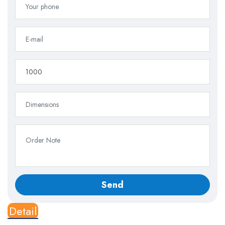
Detail