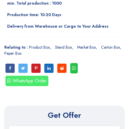
min. Total production : 1000
Production time: 10-20 Days
Delivery from Warehouse or Cargo to Your Address
Relating to :
Product Box
Stand Box
Market Box
Carton Box
Paper Box
WhatsApp Order
Get Offer