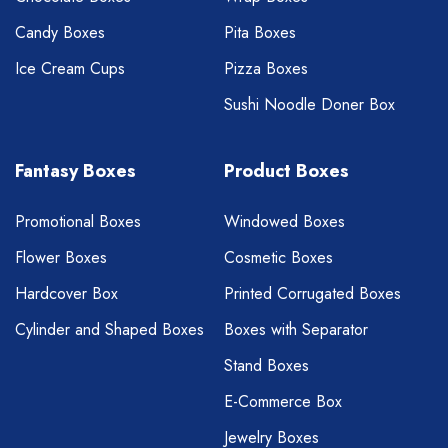
Candy Boxes
Pita Boxes
Ice Cream Cups
Pizza Boxes
Sushi Noodle Doner Box
Fantasy Boxes
Product Boxes
Promotional Boxes
Windowed Boxes
Flower Boxes
Cosmetic Boxes
Hardcover Box
Printed Corrugated Boxes
Cylinder and Shaped Boxes
Boxes with Separator
Stand Boxes
E-Commerce Box
Jewelry Boxes