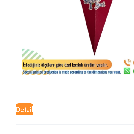
Detail