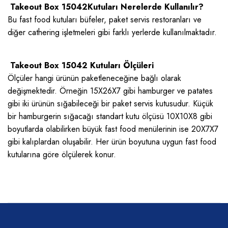
Takeout Box 15042Kutuları Nerelerde Kullanılır?
Bu fast food kutuları büfeler, paket servis restoranları ve
diğer cathering işletmeleri gibi farklı yerlerde kullanılmaktadır.
Takeout Box 15042 Kutuları Ölçüleri
Ölçüler hangi ürünün paketleneceğine bağlı olarak
değişmektedir. Örneğin 15X26X7 gibi hamburger ve patates
gibi iki ürünün sığabileceği bir paket servis kutusudur. Küçük
bir hamburgerin sığacağı standart kutu ölçüsü 10X10X8 gibi
boyutlarda olabilirken büyük fast food menülerinin ise 20X7X7
gibi kalıplardan oluşabilir. Her ürün boyutuna uygun fast food
kutularına göre ölçülerek konur.