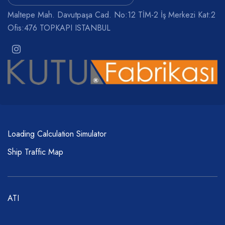
Maltepe Mah. Davutpaşa Cad. No:12 TİM-2 İş Merkezi Kat:2
Ofis:476 TOPKAPI ISTANBUL
Loading Calculation Simulator
Ship Traffic Map
ATI