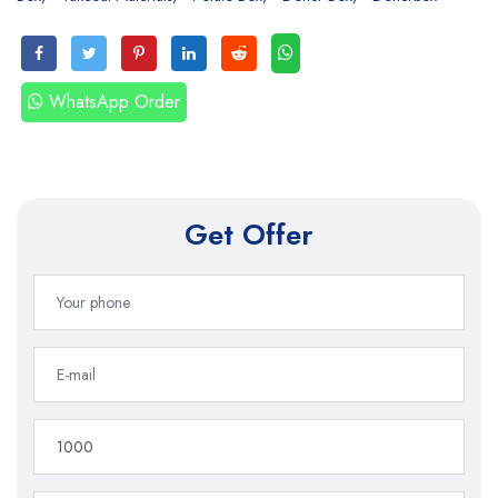
WhatsApp Order
Get Offer