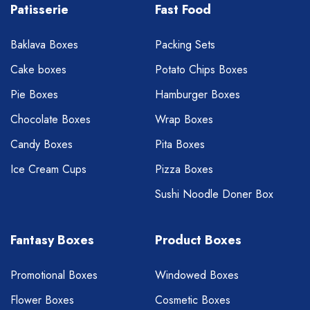
Patisserie
Fast Food
Baklava Boxes
Packing Sets
Cake boxes
Potato Chips Boxes
Pie Boxes
Hamburger Boxes
Chocolate Boxes
Wrap Boxes
Candy Boxes
Pita Boxes
Ice Cream Cups
Pizza Boxes
Sushi Noodle Doner Box
Fantasy Boxes
Product Boxes
Promotional Boxes
Windowed Boxes
Flower Boxes
Cosmetic Boxes