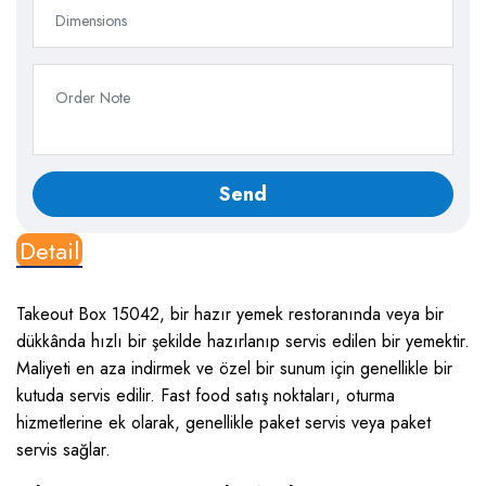
Detail
Takeout Box 15042, bir hazır yemek restoranında veya bir
dükkânda hızlı bir şekilde hazırlanıp servis edilen bir yemektir.
Maliyeti en aza indirmek ve özel bir sunum için genellikle bir
kutuda servis edilir. Fast food satış noktaları, oturma
hizmetlerine ek olarak, genellikle paket servis veya paket
servis sağlar.