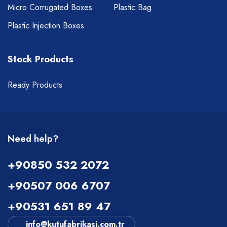
Micro Corrugated Boxes
Plastic Bag
Plastic Injection Boxes
Stock Products
Ready Products
Need help?
+90850 532 2072
+90507 006 6707
+90531 651 89 47
info@kutufabrikasi.com.tr