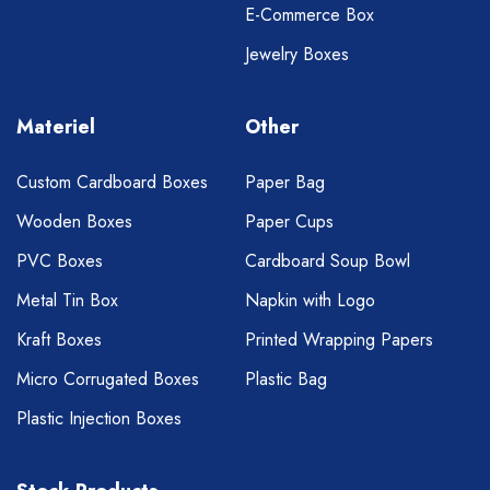
E-Commerce Box
Jewelry Boxes
Materiel
Other
Custom Cardboard Boxes
Paper Bag
Wooden Boxes
Paper Cups
PVC Boxes
Cardboard Soup Bowl
Metal Tin Box
Napkin with Logo
Kraft Boxes
Printed Wrapping Papers
Micro Corrugated Boxes
Plastic Bag
Plastic Injection Boxes