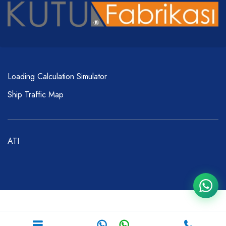
Loading Calculation Simulator
Ship Traffic Map
ATI