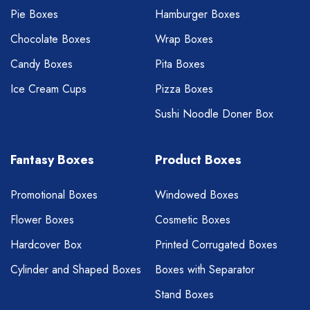
Pie Boxes
Hamburger Boxes
Chocolate Boxes
Wrap Boxes
Candy Boxes
Pita Boxes
Ice Cream Cups
Pizza Boxes
Sushi Noodle Doner Box
Fantasy Boxes
Product Boxes
Promotional Boxes
Windowed Boxes
Flower Boxes
Cosmetic Boxes
Hardcover Box
Printed Corrugated Boxes
Cylinder and Shaped Boxes
Boxes with Separator
Stand Boxes