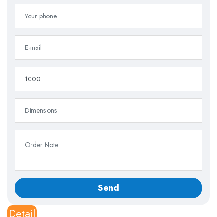
Detail