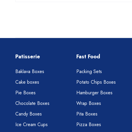
Patisserie
Fast Food
Baklava Boxes
Packing Sets
Cake boxes
Potato Chips Boxes
Pie Boxes
Hamburger Boxes
Chocolate Boxes
Wrap Boxes
Candy Boxes
Pita Boxes
Ice Cream Cups
Pizza Boxes