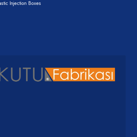
astic Injection Boxes