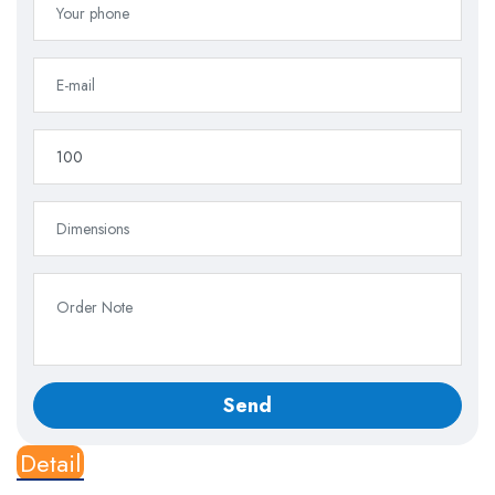
Detail