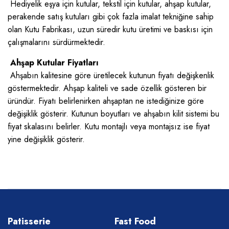
Hediyelik eşya için kutular, tekstil için kutular, ahşap kutular,
perakende satış kutuları gibi çok fazla imalat tekniğine sahip
olan Kutu Fabrikası, uzun süredir kutu üretimi ve baskısı için
çalışmalarını sürdürmektedir.
Ahşap Kutular Fiyatları
Ahşabın kalitesine göre üretilecek kutunun fiyatı değişkenlik
göstermektedir. Ahşap kaliteli ve sade özellik gösteren bir
üründür. Fiyatı belirlenirken ahşaptan ne istediğinize göre
değişiklik gösterir. Kutunun boyutları ve ahşabın kilit sistemi bu
fiyat skalasını belirler. Kutu montajlı veya montajsız ise fiyat
yine değişiklik gösterir.
Patisserie
Fast Food