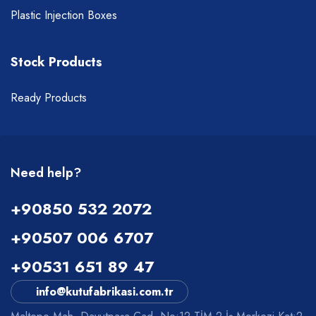
Plastic Injection Boxes
Stock Products
Ready Products
Need help?
+90850 532 2072
+90507 006 6707
+90531 651 89 47
info@kutufabrikasi.com.tr