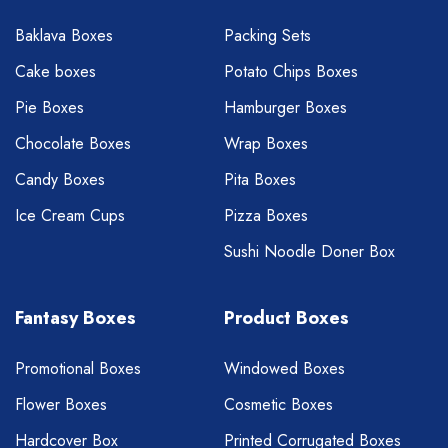
Baklava Boxes
Packing Sets
Cake boxes
Potato Chips Boxes
Pie Boxes
Hamburger Boxes
Chocolate Boxes
Wrap Boxes
Candy Boxes
Pita Boxes
Ice Cream Cups
Pizza Boxes
Sushi Noodle Doner Box
Fantasy Boxes
Product Boxes
Promotional Boxes
Windowed Boxes
Flower Boxes
Cosmetic Boxes
Hardcover Box
Printed Corrugated Boxes