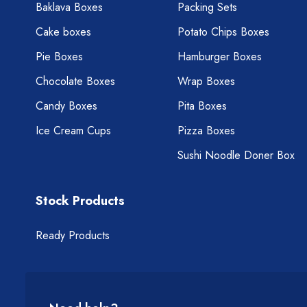
Baklava Boxes
Packing Sets
Cake boxes
Potato Chips Boxes
Pie Boxes
Hamburger Boxes
Chocolate Boxes
Wrap Boxes
Candy Boxes
Pita Boxes
Ice Cream Cups
Pizza Boxes
Sushi Noodle Doner Box
Stock Products
Ready Products