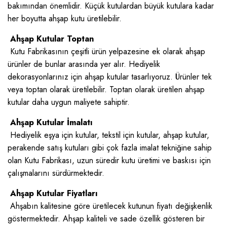
bakımından önemlidir. Küçük kutulardan büyük kutulara kadar
her boyutta ahşap kutu üretilebilir.
Ahşap Kutular Toptan
Kutu Fabrikasının çeşitli ürün yelpazesine ek olarak ahşap
ürünler de bunlar arasında yer alır. Hediyelik
dekorasyonlarınız için ahşap kutular tasarlıyoruz. Ürünler tek
veya toptan olarak üretilebilir. Toptan olarak üretilen ahşap
kutular daha uygun maliyete sahiptir.
Ahşap Kutular İmalatı
Hediyelik eşya için kutular, tekstil için kutular, ahşap kutular,
perakende satış kutuları gibi çok fazla imalat tekniğine sahip
olan Kutu Fabrikası, uzun süredir kutu üretimi ve baskısı için
çalışmalarını sürdürmektedir.
Ahşap Kutular Fiyatları
Ahşabın kalitesine göre üretilecek kutunun fiyatı değişkenlik
göstermektedir. Ahşap kaliteli ve sade özellik gösteren bir