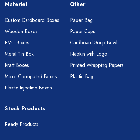
Materiel
Other
Custom Cardboard Boxes
Paper Bag
Wooden Boxes
Paper Cups
PVC Boxes
Cardboard Soup Bowl
Metal Tin Box
Napkin with Logo
Kraft Boxes
Printed Wrapping Papers
Micro Corrugated Boxes
Plastic Bag
Plastic Injection Boxes
Stock Products
Ready Products