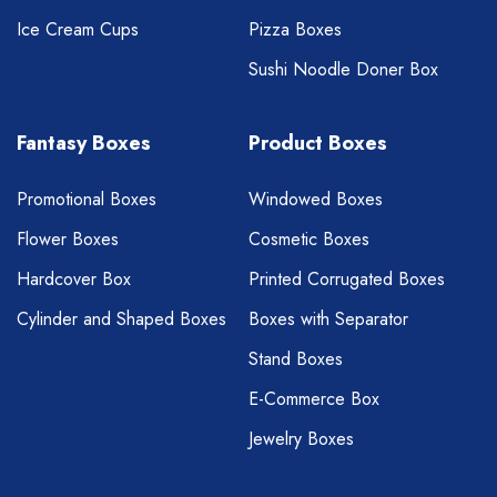
Ice Cream Cups
Pizza Boxes
Sushi Noodle Doner Box
Fantasy Boxes
Product Boxes
Promotional Boxes
Windowed Boxes
Flower Boxes
Cosmetic Boxes
Hardcover Box
Printed Corrugated Boxes
Cylinder and Shaped Boxes
Boxes with Separator
Stand Boxes
E-Commerce Box
Jewelry Boxes