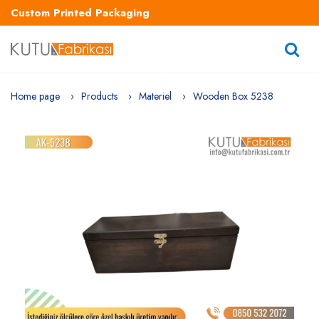
Custom Printed Packaging
Home page
Products
Materiel
Wooden Box 5238