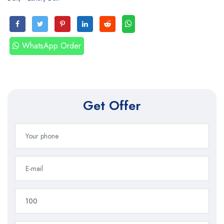
WhatsApp Order
Get Offer