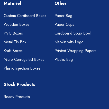
Materiel
Other
Custom Cardboard Boxes
Paper Bag
Wooden Boxes
Paper Cups
PVC Boxes
Cardboard Soup Bowl
Metal Tin Box
Napkin with Logo
Kraft Boxes
Printed Wrapping Papers
Micro Corrugated Boxes
Plastic Bag
Plastic Injection Boxes
Stock Products
Ready Products