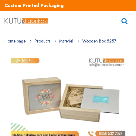
Custom Printed Packaging
Home page
Products
Materiel
Wooden Box 5257