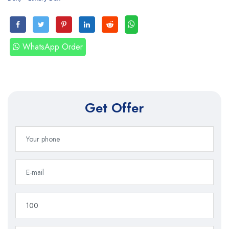
WhatsApp Order
Get Offer