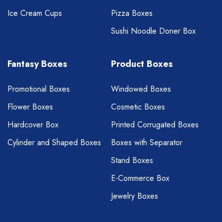
Ice Cream Cups
Pizza Boxes
Sushi Noodle Doner Box
Fantasy Boxes
Product Boxes
Promotional Boxes
Windowed Boxes
Flower Boxes
Cosmetic Boxes
Hardcover Box
Printed Corrugated Boxes
Cylinder and Shaped Boxes
Boxes with Separator
Stand Boxes
E-Commerce Box
Jewelry Boxes