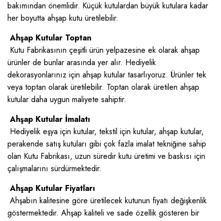
bakımından önemlidir. Küçük kutulardan büyük kutulara kadar
her boyutta ahşap kutu üretilebilir.
Ahşap Kutular Toptan
Kutu Fabrikasının çeşitli ürün yelpazesine ek olarak ahşap
ürünler de bunlar arasında yer alır. Hediyelik
dekorasyonlarınız için ahşap kutular tasarlıyoruz. Ürünler tek
veya toptan olarak üretilebilir. Toptan olarak üretilen ahşap
kutular daha uygun maliyete sahiptir.
Ahşap Kutular İmalatı
Hediyelik eşya için kutular, tekstil için kutular, ahşap kutular,
perakende satış kutuları gibi çok fazla imalat tekniğine sahip
olan Kutu Fabrikası, uzun süredir kutu üretimi ve baskısı için
çalışmalarını sürdürmektedir.
Ahşap Kutular Fiyatları
Ahşabın kalitesine göre üretilecek kutunun fiyatı değişkenlik
göstermektedir. Ahşap kaliteli ve sade özellik gösteren bir