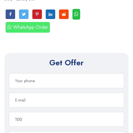
WhatsApp Order
Get Offer