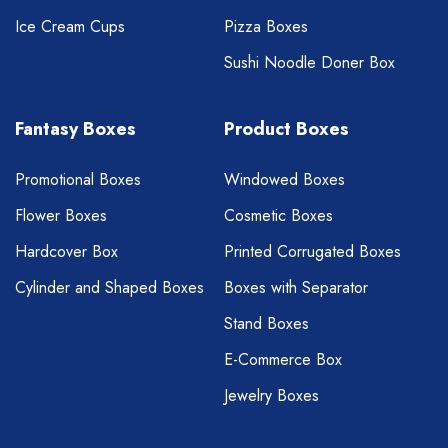
Ice Cream Cups
Pizza Boxes
Sushi Noodle Doner Box
Fantasy Boxes
Product Boxes
Promotional Boxes
Windowed Boxes
Flower Boxes
Cosmetic Boxes
Hardcover Box
Printed Corrugated Boxes
Cylinder and Shaped Boxes
Boxes with Separator
Stand Boxes
E-Commerce Box
Jewelry Boxes