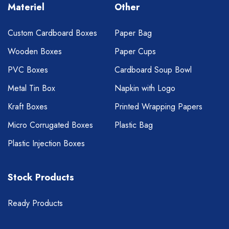
Materiel
Other
Custom Cardboard Boxes
Paper Bag
Wooden Boxes
Paper Cups
PVC Boxes
Cardboard Soup Bowl
Metal Tin Box
Napkin with Logo
Kraft Boxes
Printed Wrapping Papers
Micro Corrugated Boxes
Plastic Bag
Plastic Injection Boxes
Stock Products
Ready Products