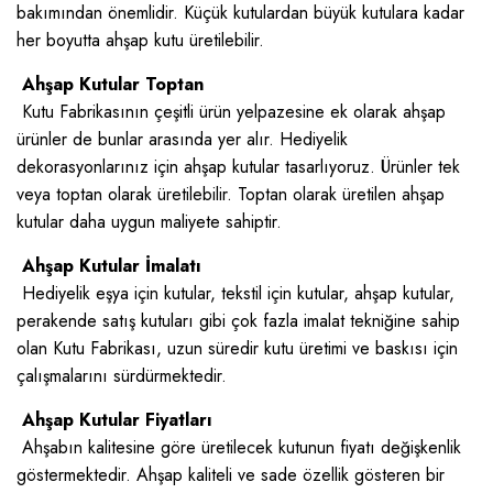
bakımından önemlidir. Küçük kutulardan büyük kutulara kadar
her boyutta ahşap kutu üretilebilir.
Ahşap Kutular Toptan
Kutu Fabrikasının çeşitli ürün yelpazesine ek olarak ahşap
ürünler de bunlar arasında yer alır. Hediyelik
dekorasyonlarınız için ahşap kutular tasarlıyoruz. Ürünler tek
veya toptan olarak üretilebilir. Toptan olarak üretilen ahşap
kutular daha uygun maliyete sahiptir.
Ahşap Kutular İmalatı
Hediyelik eşya için kutular, tekstil için kutular, ahşap kutular,
perakende satış kutuları gibi çok fazla imalat tekniğine sahip
olan Kutu Fabrikası, uzun süredir kutu üretimi ve baskısı için
çalışmalarını sürdürmektedir.
Ahşap Kutular Fiyatları
Ahşabın kalitesine göre üretilecek kutunun fiyatı değişkenlik
göstermektedir. Ahşap kaliteli ve sade özellik gösteren bir