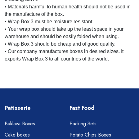
• Materials harmful to human health should not be used in
the manufacture of the box.
• Wrap Box 3 must be moisture resistant.
• Your wrap box should take up the least space in your
warehouse and should be easily folded when using.
• Wrap Box 3 should be cheap and of good quality.
• Our company manufactures boxes in desired sizes. It
exports Wrap Box 3 to all countries of the world.
Patisserie
Fast Food
Baklava Boxes
Packing Sets
Cake boxes
Potato Chips Boxes