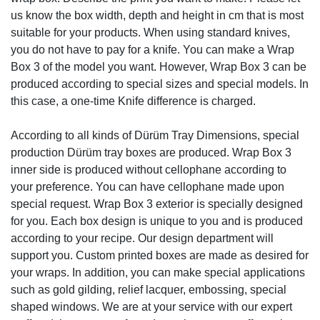
us know the box width, depth and height in cm that is most
suitable for your products. When using standard knives,
you do not have to pay for a knife. You can make a Wrap
Box 3 of the model you want. However, Wrap Box 3 can be
produced according to special sizes and special models. In
this case, a one-time Knife difference is charged.
According to all kinds of Dürüm Tray Dimensions, special
production Dürüm tray boxes are produced. Wrap Box 3
inner side is produced without cellophane according to
your preference. You can have cellophane made upon
special request. Wrap Box 3 exterior is specially designed
for you. Each box design is unique to you and is produced
according to your recipe. Our design department will
support you. Custom printed boxes are made as desired for
your wraps. In addition, you can make special applications
such as gold gilding, relief lacquer, embossing, special
shaped windows. We are at your service with our expert