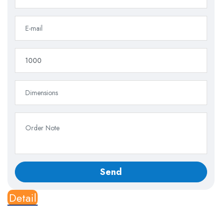
Detail