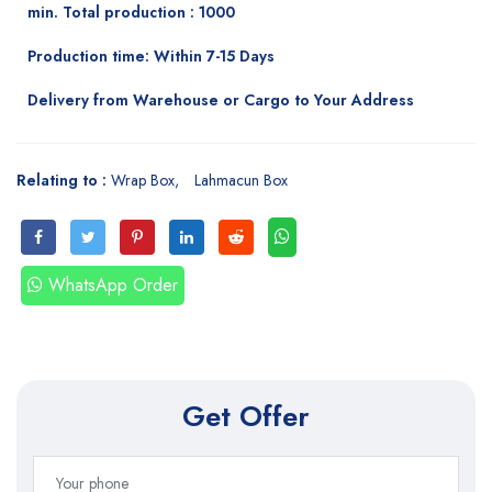
min. Total production : 1000
Production time: Within 7-15 Days
Delivery from Warehouse or Cargo to Your Address
Relating to :
Wrap Box
Lahmacun Box
WhatsApp Order
Get Offer