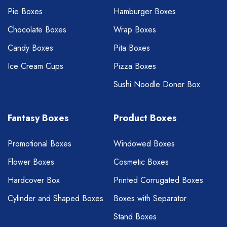
Pie Boxes
Hamburger Boxes
Chocolate Boxes
Wrap Boxes
Candy Boxes
Pita Boxes
Ice Cream Cups
Pizza Boxes
Sushi Noodle Doner Box
Fantasy Boxes
Product Boxes
Promotional Boxes
Windowed Boxes
Flower Boxes
Cosmetic Boxes
Hardcover Box
Printed Corrugated Boxes
Cylinder and Shaped Boxes
Boxes with Separator
Stand Boxes