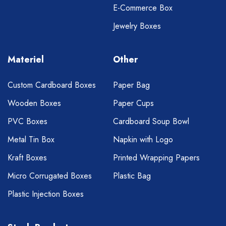
E-Commerce Box
Jewelry Boxes
Materiel
Other
Custom Cardboard Boxes
Paper Bag
Wooden Boxes
Paper Cups
PVC Boxes
Cardboard Soup Bowl
Metal Tin Box
Napkin with Logo
Kraft Boxes
Printed Wrapping Papers
Micro Corrugated Boxes
Plastic Bag
Plastic Injection Boxes