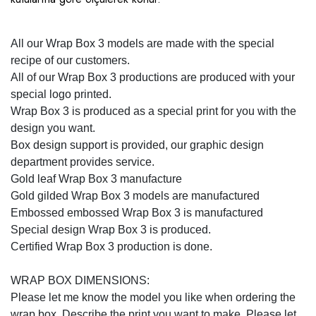
All our Wrap Box 3 models are made with the special
recipe of our customers.
All of our Wrap Box 3 productions are produced with your
special logo printed.
Wrap Box 3 is produced as a special print for you with the
design you want.
Box design support is provided, our graphic design
department provides service.
Gold leaf Wrap Box 3 manufacture
Gold gilded Wrap Box 3 models are manufactured
Embossed embossed Wrap Box 3 is manufactured
Special design Wrap Box 3 is produced.
Certified Wrap Box 3 production is done.
WRAP BOX DIMENSIONS:
Please let me know the model you like when ordering the
wrap box. Describe the print you want to make. Please let