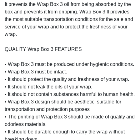
It prevents the Wrap Box 3 oil from being absorbed by the
box and prevents it from dripping. Wrap Box 3 It provides
the most suitable transportation conditions for the sale and
service of your wrap and to protect the freshness of your
wrap.
QUALITY Wrap Box 3 FEATURES
• Wrap Box 3 must be produced under hygienic conditions.
• Wrap Box 3 must be intact.
• It should protect the quality and freshness of your wrap.
• It should not leak the oils of your wrap.
• It should not contain substances harmful to human health.
• Wrap Box 3 design should be aesthetic, suitable for
transportation and protection purposes
• The printing of Wrap Box 3 should be made of quality and
odorless materials.
• It should be durable enough to carry the wrap without
breaking down.