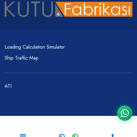
Loading Calculation Simulator
Ship Traffic Map
ATI