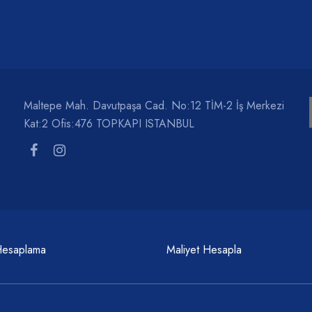
Maltepe Mah. Davutpaşa Cad. No:12 TİM-2 İş Merkezi
Kat:2 Ofis:476 TOPKAPI ISTANBUL
Hesaplama
Maliyet Hesapla