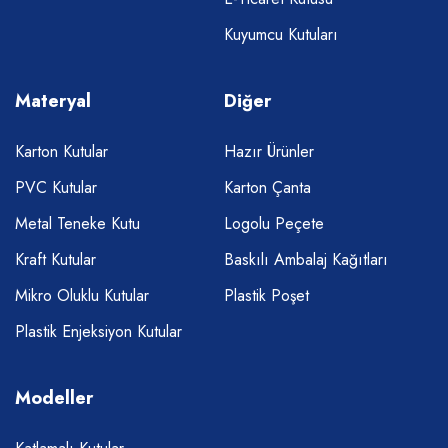
Kuyumcu Kutuları
Materyal
Diğer
Karton Kutular
Hazır Ürünler
PVC Kutular
Karton Çanta
Metal Teneke Kutu
Logolu Peçete
Kraft Kutular
Baskılı Ambalaj Kağıtları
Mikro Oluklu Kutular
Plastik Poşet
Plastik Enjeksiyon Kutular
Modeller