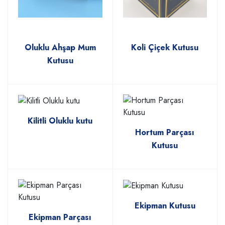
Oluklu Ahşap Mum
Koli Çiçek Kutusu
Kutusu
Kilitli Oluklu kutu
Hortum Parçası
Kutusu
Ekipman Kutusu
Ekipman Parçası