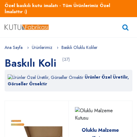
Özel baskılı kutu imalatı - Tüm Ürünlerimiz Özel
İmalattır :)
Ana Sayfa
Ürünlerimiz
Baskılı Oluklu Koliler
Baskılı Koli
(37)
Ürünler Özel Üretilir,
Görseller Örnektir
Oluklu Malzeme