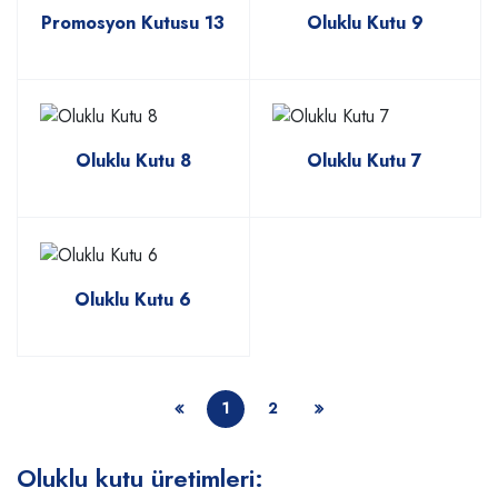
Promosyon Kutusu 13
Oluklu Kutu 9
Oluklu Kutu 8
Oluklu Kutu 7
Oluklu Kutu 6
1
2
Oluklu kutu üretimleri: