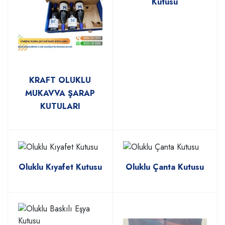
Kutusu
KRAFT OLUKLU
MUKAVVA ŞARAP
KUTULARI
Oluklu Kıyafet Kutusu
Oluklu Çanta Kutusu