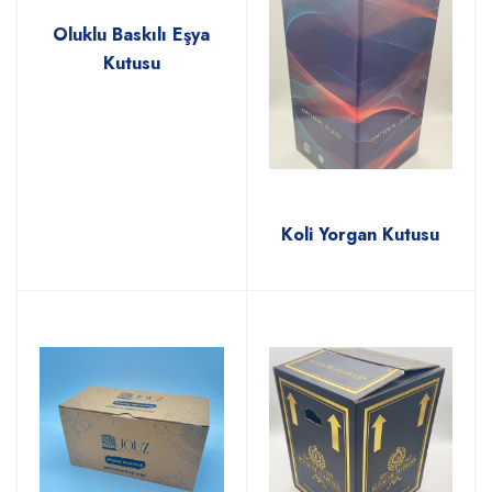
Oluklu Baskılı Eşya
Kutusu
Koli Yorgan Kutusu