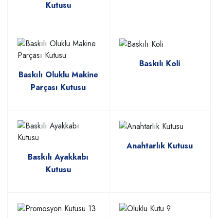
Kutusu
Baskılı Koli
Baskılı Oluklu Makine
Parçası Kutusu
Anahtarlık Kutusu
Baskılı Ayakkabı
Kutusu