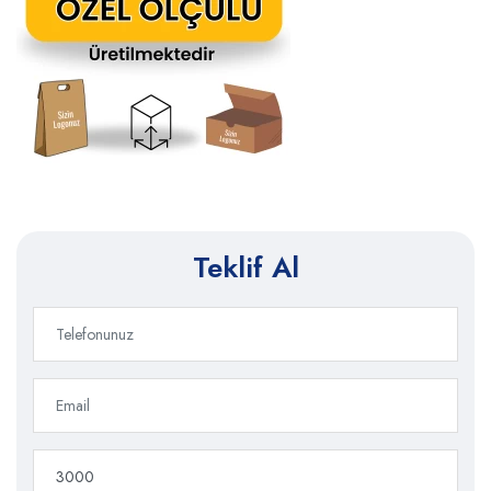
Teklif Al