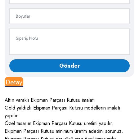
Detay
Altın varaklı Ekipman Parçası Kutusu imalatı
Gold yaldızlı Ekipman Parçası Kutusu modellerin imalatı
yapılır
Özel tasarım Ekipman Parçası Kutusu üretimi yapılır.
Ekipman Parçası Kutusu minimum üretim adedini sorunuz.
Ekipman Parçası Kutusu dış yüzü size özel tasarımdır.