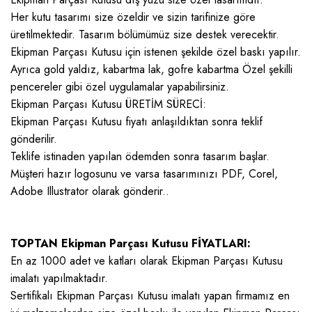
Her kutu tasarımı size özeldir ve sizin tarifinize göre
üretilmektedir. Tasarım bölümümüz size destek verecektir.
Ekipman Parçası Kutusu için istenen şekilde özel baskı yapılır.
Ayrıca gold yaldız, kabartma lak, gofre kabartma Özel şekilli
pencereler gibi özel uygulamalar yapabilirsiniz.
Ekipman Parçası Kutusu ÜRETİM SÜRECİ:
Ekipman Parçası Kutusu fiyatı anlaşıldıktan sonra teklif
gönderilir.
Teklife istinaden yapılan ödemden sonra tasarım başlar.
Müşteri hazır logosunu ve varsa tasarımınızı PDF, Corel,
Adobe Illustrator olarak gönderir..
TOPTAN Ekipman Parçası Kutusu FİYATLARI:
En az 1000 adet ve katları olarak Ekipman Parçası Kutusu
imalatı yapılmaktadır.
Sertifikalı Ekipman Parçası Kutusu imalatı yapan firmamız en