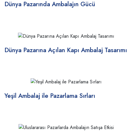
Dünya Pazarında Ambalajın Gücü
Dünya Pazarına Açılan Kapı Ambalaj Tasarımı
Yeşil Ambalaj ile Pazarlama Sırları