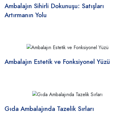
Ambalajın Sihirli Dokunuşu: Satışları
Artırmanın Yolu
Ambalajın Estetik ve Fonksiyonel Yüzü
Gıda Ambalajında Tazelik Sırları