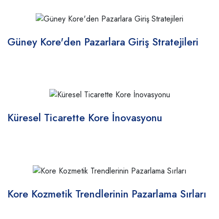
Güney Kore'den Pazarlara Giriş Stratejileri
Küresel Ticarette Kore İnovasyonu
Kore Kozmetik Trendlerinin Pazarlama Sırları