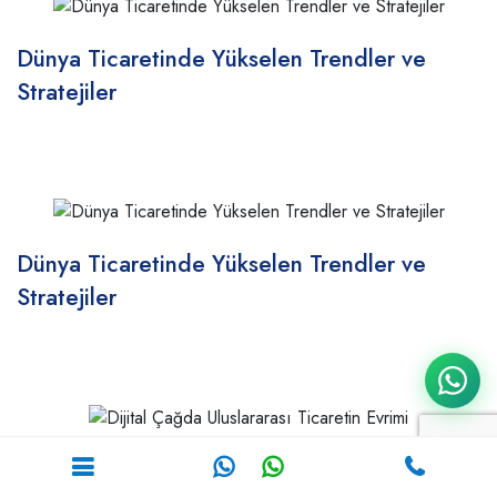
Dünya Ticaretinde Yükselen Trendler ve
Stratejiler
Dünya Ticaretinde Yükselen Trendler ve
Stratejiler
Dijital Çağda Uluslararası Ticaretin Evrimi