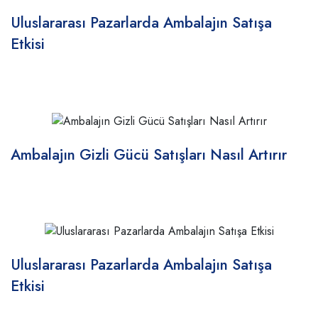
Uluslararası Pazarlarda Ambalajın Satışa
Etkisi
Ambalajın Gizli Gücü Satışları Nasıl Artırır
Uluslararası Pazarlarda Ambalajın Satışa
Etkisi