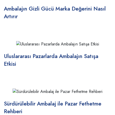
Ambalajın Gizli Gücü Marka Değerini Nasıl
Artırır
Uluslararası Pazarlarda Ambalajın Satışa
Etkisi
Sürdürülebilir Ambalaj ile Pazar Fethetme
Rehberi