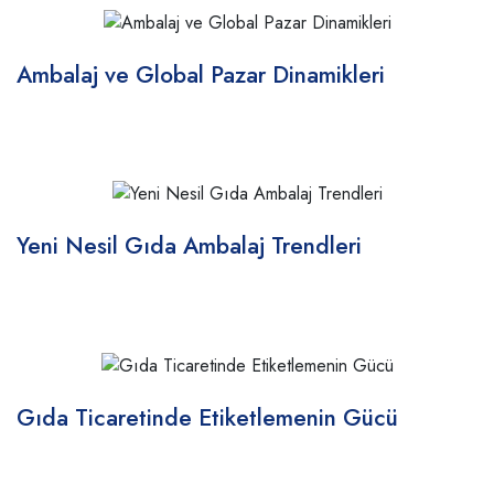
Ambalaj ve Global Pazar Dinamikleri
Yeni Nesil Gıda Ambalaj Trendleri
Gıda Ticaretinde Etiketlemenin Gücü