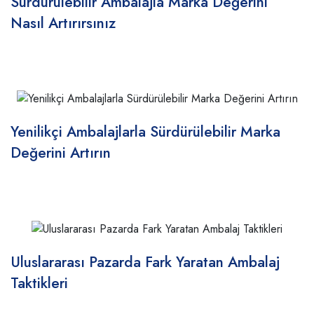
Sürdürülebilir Ambalajla Marka Değerini
Nasıl Artırırsınız
Yenilikçi Ambalajlarla Sürdürülebilir Marka
Değerini Artırın
Uluslararası Pazarda Fark Yaratan Ambalaj
Taktikleri