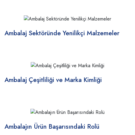
Ambalaj Sektöründe Yenilikçi Malzemeler
Ambalaj Çeşitliliği ve Marka Kimliği
Ambalajın Ürün Başarısındaki Rolü