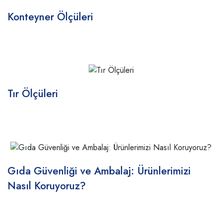
Konteyner Ölçüleri
Tır Ölçüleri
Gıda Güvenliği ve Ambalaj: Ürünlerimizi
Nasıl Koruyoruz?