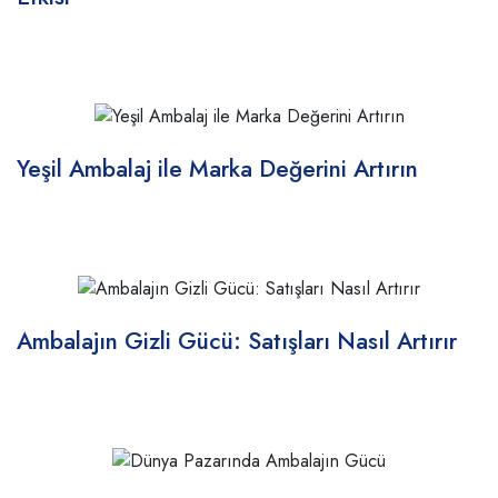
Yeşil Ambalaj ile Marka Değerini Artırın
Ambalajın Gizli Gücü: Satışları Nasıl Artırır