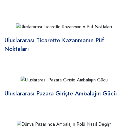
Uluslararası Ticarette Kazanmanın Püf
Noktaları
Uluslararası Pazara Girişte Ambalajın Gücü