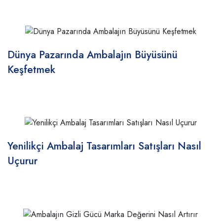
Dünya Pazarında Ambalajın Büyüsünü
Keşfetmek
Yenilikçi Ambalaj Tasarımları Satışları Nasıl
Uçurur