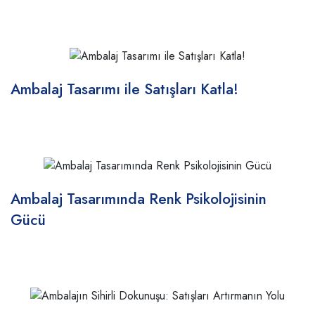
Ambalaj Tasarımı ile Satışları Katla!
Ambalaj Tasarımında Renk Psikolojisinin
Gücü