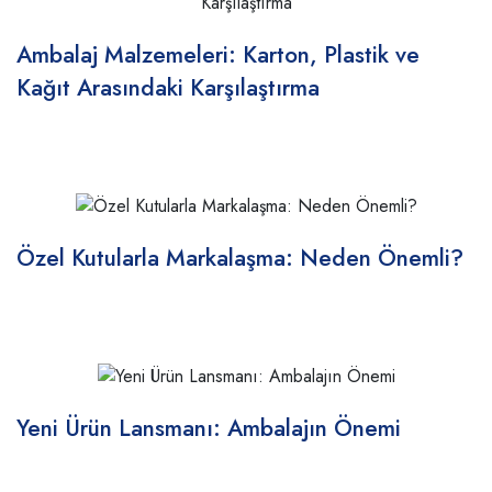
Ambalaj Malzemeleri: Karton, Plastik ve
Kağıt Arasındaki Karşılaştırma
Özel Kutularla Markalaşma: Neden Önemli?
Yeni Ürün Lansmanı: Ambalajın Önemi