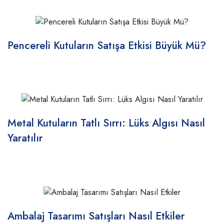
Pencereli Kutuların Satışa Etkisi Büyük Mü?
Metal Kutuların Tatlı Sırrı: Lüks Algısı Nasıl
Yaratılır
Ambalaj Tasarımı Satışları Nasıl Etkiler