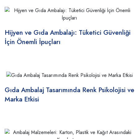
Hijyen ve Gıda Ambalajı: Tüketici Güvenliği
İçin Önemli İpuçları
Gıda Ambalaj Tasarımında Renk Psikolojisi ve
Marka Etkisi