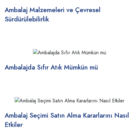
Ambalaj Malzemeleri ve Çevresel
Sürdürülebilirlik
Ambalajda Sıfır Atık Mümkün mü
Ambalaj Seçimi Satın Alma Kararlarını Nasıl
Etkiler