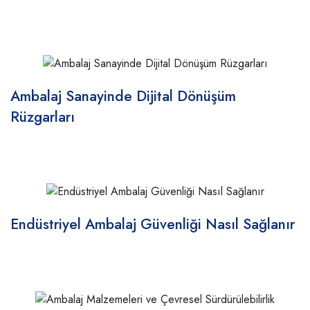
Ambalaj Sanayinde Dijital Dönüşüm
Rüzgarları
Endüstriyel Ambalaj Güvenliği Nasıl Sağlanır