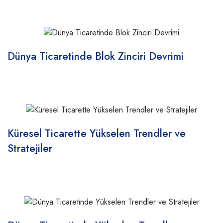
Dünya Ticaretinde Blok Zinciri Devrimi
Küresel Ticarette Yükselen Trendler ve
Stratejiler