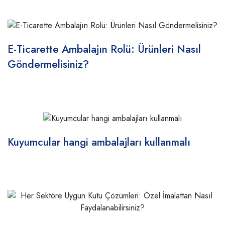
E-Ticarette Ambalajın Rolü: Ürünleri Nasıl
Göndermelisiniz?
Kuyumcular hangi ambalajları kullanmalı