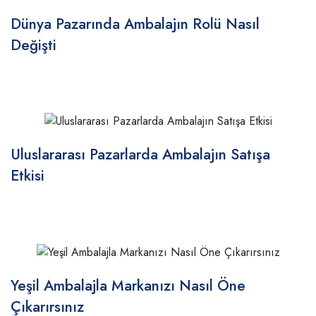
Dünya Pazarında Ambalajın Rolü Nasıl
Değişti
Uluslararası Pazarlarda Ambalajın Satışa
Etkisi
Yeşil Ambalajla Markanızı Nasıl Öne
Çıkarırsınız