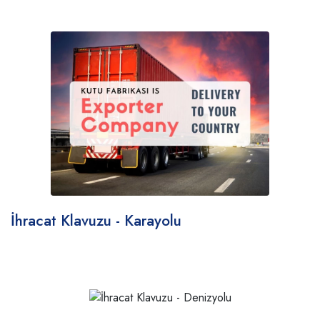
İhracat Klavuzu - Karayolu