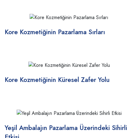
Kore Kozmetiğinin Pazarlama Sırları
Kore Kozmetiğinin Küresel Zafer Yolu
Yeşil Ambalajın Pazarlama Üzerindeki Sihirli
Etkisi