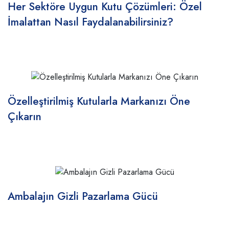
Her Sektöre Uygun Kutu Çözümleri: Özel
İmalattan Nasıl Faydalanabilirsiniz?
Özelleştirilmiş Kutularla Markanızı Öne
Çıkarın
Ambalajın Gizli Pazarlama Gücü