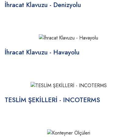
İhracat Klavuzu - Denizyolu
İhracat Klavuzu - Havayolu
TESLİM ŞEKİLLERİ - INCOTERMS