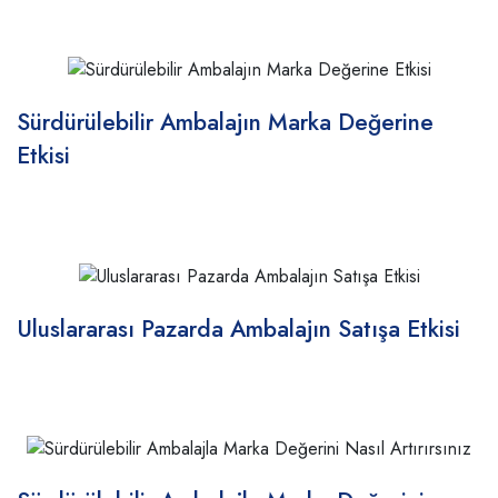
Sürdürülebilir Ambalajın Marka Değerine
Etkisi
Uluslararası Pazarda Ambalajın Satışa Etkisi