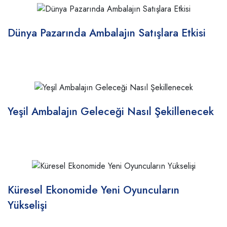
Dünya Pazarında Ambalajın Satışlara Etkisi
Yeşil Ambalajın Geleceği Nasıl Şekillenecek
Küresel Ekonomide Yeni Oyuncuların
Yükselişi