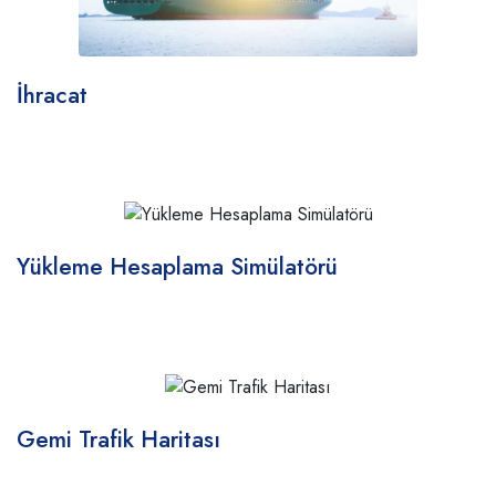
İhracat
Yükleme Hesaplama Simülatörü
Gemi Trafik Haritası