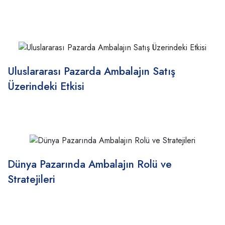
Uluslararası Pazarda Ambalajın Satış
Üzerindeki Etkisi
Dünya Pazarında Ambalajın Rolü ve
Stratejileri