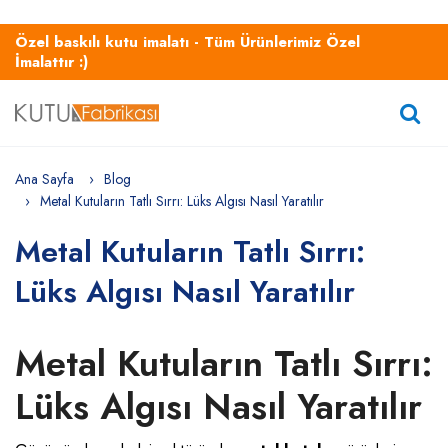
Özel baskılı kutu imalatı - Tüm Ürünlerimiz Özel
İmalattır :)
Ana Sayfa
Blog
Metal Kutuların Tatlı Sırrı: Lüks Algısı Nasıl Yaratılır
Metal Kutuların Tatlı Sırrı:
Lüks Algısı Nasıl Yaratılır
Metal Kutuların Tatlı Sırrı:
Lüks Algısı Nasıl Yaratılır