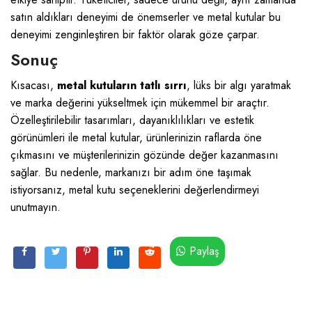
satın aldıkları deneyimi de önemserler ve metal kutular bu
deneyimi zenginleştiren bir faktör olarak göze çarpar.
Sonuç
Kısacası,
metal kutuların tatlı sırrı
, lüks bir algı yaratmak
ve marka değerini yükseltmek için mükemmel bir araçtır.
Özelleştirilebilir tasarımları, dayanıklılıkları ve estetik
görünümleri ile metal kutular, ürünlerinizin raflarda öne
çıkmasını ve müşterilerinizin gözünde değer kazanmasını
sağlar. Bu nedenle, markanızı bir adım öne taşımak
istiyorsanız, metal kutu seçeneklerini değerlendirmeyi
unutmayın.
Paylaş