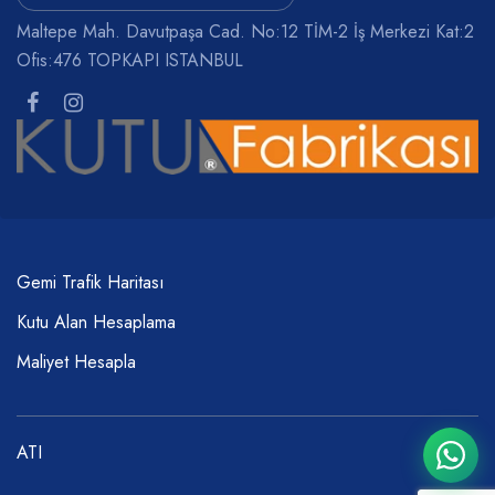
Maltepe Mah. Davutpaşa Cad. No:12 TİM-2 İş Merkezi Kat:2
Ofis:476 TOPKAPI ISTANBUL
Gemi Trafik Haritası
Kutu Alan Hesaplama
Maliyet Hesapla
ATI