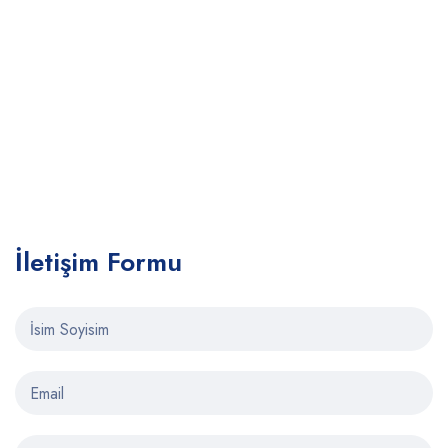
İletişim Formu