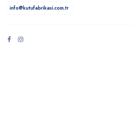
info@kutufabrikasi.com.tr