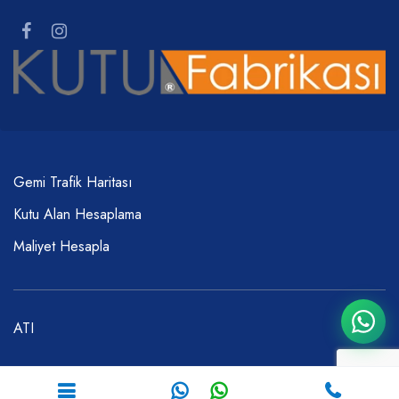
Gemi Trafik Haritası
Kutu Alan Hesaplama
Maliyet Hesapla
ATI