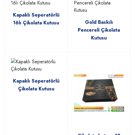
Kapaklı Seperatörlü
Gold Baskılı
16lı Çikolata Kutusu
Pencereli Çikolata
Kutusu
Kapaklı Seperatörlü
Çikolata Kutusu