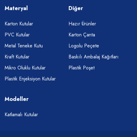
Materyal
Diğer
Karton Kutular
Hazır Ürünler
PVC Kutular
Karton Çanta
Metal Teneke Kutu
Logolu Peçete
Kraft Kutular
Baskılı Ambalaj Kağıtları
Mikro Oluklu Kutular
Plastik Poşet
Plastik Enjeksiyon Kutular
Modeller
Katlamalı Kutular