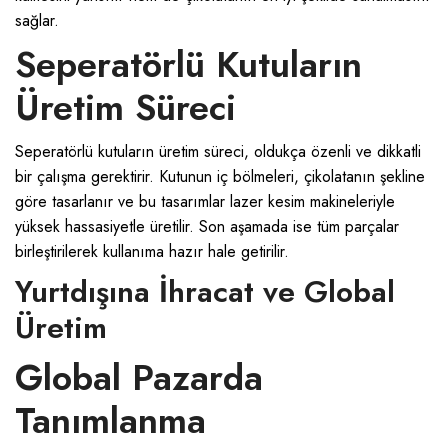
sağlar.
Seperatörlü Kutuların
Üretim Süreci
Seperatörlü kutuların üretim süreci, oldukça özenli ve dikkatli
bir çalışma gerektirir. Kutunun iç bölmeleri, çikolatanın şekline
göre tasarlanır ve bu tasarımlar lazer kesim makineleriyle
yüksek hassasiyetle üretilir. Son aşamada ise tüm parçalar
birleştirilerek kullanıma hazır hale getirilir.
Yurtdışına İhracat ve Global
Üretim
Global Pazarda
Tanımlanma