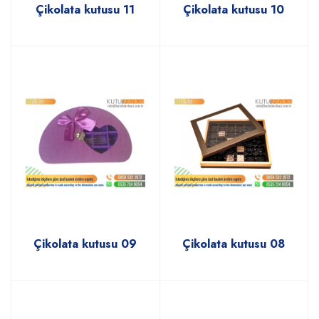
Çikolata kutusu 11
Çikolata kutusu 10
Çikolata kutusu 09
Çikolata kutusu 08