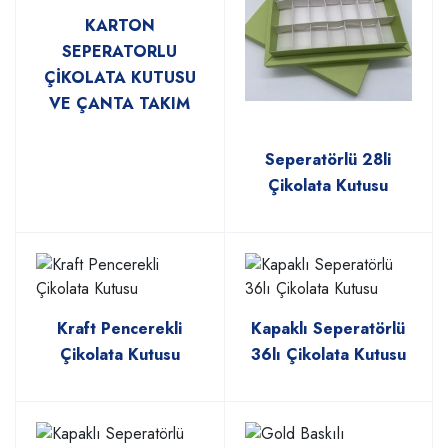
KARTON
SEPERATORLU
ÇİKOLATA KUTUSU
VE ÇANTA TAKIM
Seperatörlü 28li
Çikolata Kutusu
Kraft Pencerekli
Kapaklı Seperatörlü
Çikolata Kutusu
36lı Çikolata Kutusu