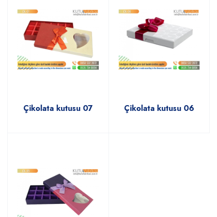
Çikolata kutusu 07
Çikolata kutusu 06