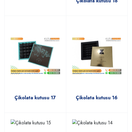
Çikolata kutusu 18
Çikolata kutusu 17
Çikolata kutusu 16