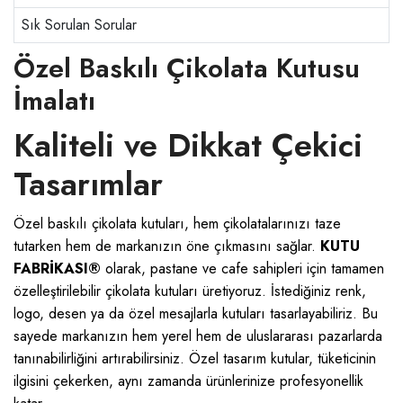
Sık Sorulan Sorular
Özel Baskılı Çikolata Kutusu
İmalatı
Kaliteli ve Dikkat Çekici
Tasarımlar
Özel baskılı çikolata kutuları, hem çikolatalarınızı taze
tutarken hem de markanızın öne çıkmasını sağlar.
KUTU
FABRİKASI®
olarak, pastane ve cafe sahipleri için tamamen
özelleştirilebilir çikolata kutuları üretiyoruz. İstediğiniz renk,
logo, desen ya da özel mesajlarla kutuları tasarlayabiliriz. Bu
sayede markanızın hem yerel hem de uluslararası pazarlarda
tanınabilirliğini artırabilirsiniz. Özel tasarım kutular, tüketicinin
ilgisini çekerken, aynı zamanda ürünlerinize profesyonellik