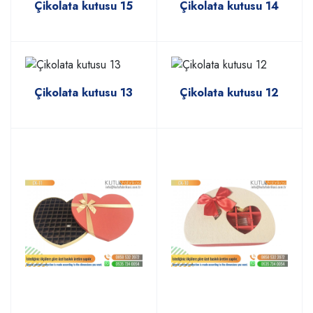
Çikolata kutusu 15
Çikolata kutusu 14
Çikolata kutusu 13
Çikolata kutusu 12