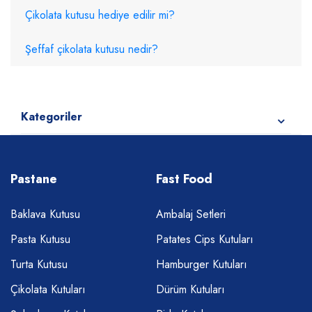
Çikolata kutusu hediye edilir mi?
Şeffaf çikolata kutusu nedir?
Kategoriler
Pastane
Fast Food
Baklava Kutusu
Ambalaj Setleri
Pasta Kutusu
Patates Cips Kutuları
Turta Kutusu
Hamburger Kutuları
Çikolata Kutuları
Dürüm Kutuları