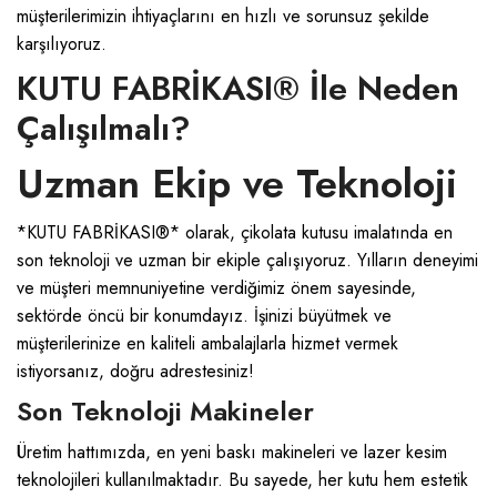
müşterilerimizin ihtiyaçlarını en hızlı ve sorunsuz şekilde
karşılıyoruz.
KUTU FABRİKASI® İle Neden
Çalışılmalı?
Uzman Ekip ve Teknoloji
*KUTU FABRİKASI®* olarak, çikolata kutusu imalatında en
son teknoloji ve uzman bir ekiple çalışıyoruz. Yılların deneyimi
ve müşteri memnuniyetine verdiğimiz önem sayesinde,
sektörde öncü bir konumdayız. İşinizi büyütmek ve
müşterilerinize en kaliteli ambalajlarla hizmet vermek
istiyorsanız, doğru adrestesiniz!
Son Teknoloji Makineler
Üretim hattımızda, en yeni baskı makineleri ve lazer kesim
teknolojileri kullanılmaktadır. Bu sayede, her kutu hem estetik