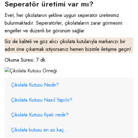
Seperatör üretimi var mı?
Evet, her çikolatanın şekline uygun seperatör üretimimiz
bulunmaktadır. Seperatörler, çikolataların zarar görmesini
engeller ve düzenli bir görünüm sağlar.
Siz de kaliteli ve göz alıcı çikolata kutularıyla markanızı bir
adım öne çıkarmak istiyorsanız hemen bizimle iletişime geçin!
Okuma Süresi: 7 dk
Çikolata Kutusu Nedir?
Çikolata Kutusu Nasıl Yapılır?
Çikolata Kutusu fiyatı nedir?
Çikolata kutusu en az kaç...