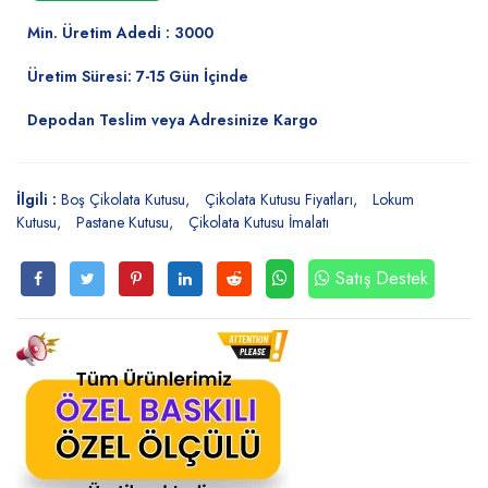
Min. Üretim Adedi : 3000
Üretim Süresi: 7-15 Gün İçinde
Depodan Teslim veya Adresinize Kargo
İlgili :
Boş Çikolata Kutusu
Çikolata Kutusu Fiyatları
Lokum
Kutusu
Pastane Kutusu
Çikolata Kutusu İmalatı
Satış Destek