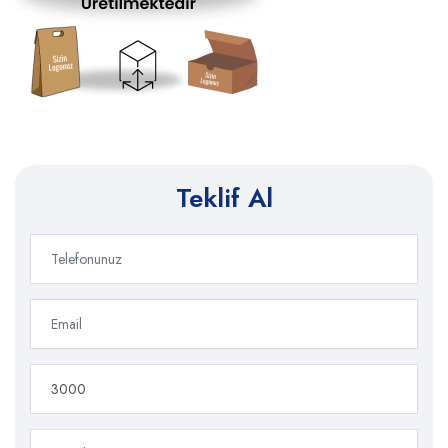
Teklif Al