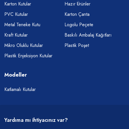
Karton Kutular
Hazır Ürünler
PVC Kutular
Karton Çanta
Metal Teneke Kutu
Logolu Peçete
Kraft Kutular
Baskılı Ambalaj Kağıtları
Mikro Oluklu Kutular
Plastik Poşet
Plastik Enjeksiyon Kutular
Modeller
Katlamalı Kutular
Yardıma mı ihtiyacınız var?