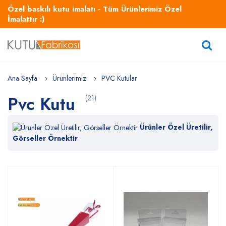
Özel baskılı kutu imalatı - Tüm Ürünlerimiz Özel
İmalattır :)
Ana Sayfa
Ürünlerimiz
PVC Kutular
Pvc Kutu
(21)
Ürünler Özel Üretilir,
Görseller Örnektir