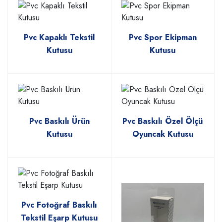
Pvc Kapaklı Tekstil
Pvc Spor Ekipman
Kutusu
Kutusu
Pvc Baskılı Ürün
Pvc Baskılı Özel Ölçü
Kutusu
Oyuncak Kutusu
Pvc Fotoğraf Baskılı
Tekstil Eşarp Kutusu