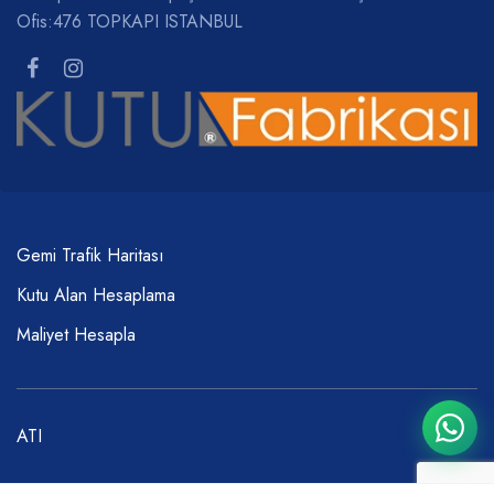
Ofis:476 TOPKAPI ISTANBUL
Gemi Trafik Haritası
Kutu Alan Hesaplama
Maliyet Hesapla
ATI