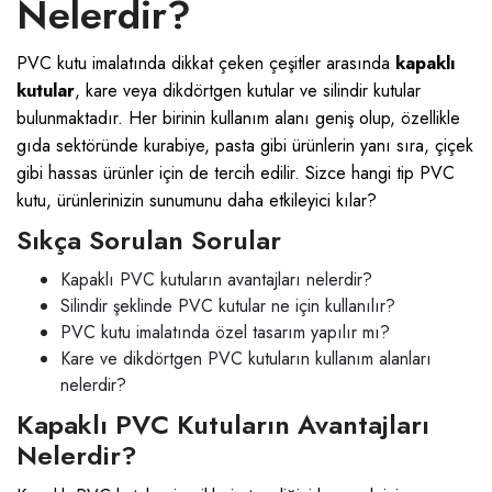
Nelerdir?
PVC kutu imalatında dikkat çeken çeşitler arasında
kapaklı
kutular
, kare veya dikdörtgen kutular ve silindir kutular
bulunmaktadır. Her birinin kullanım alanı geniş olup, özellikle
gıda sektöründe kurabiye, pasta gibi ürünlerin yanı sıra, çiçek
gibi hassas ürünler için de tercih edilir. Sizce hangi tip PVC
kutu, ürünlerinizin sunumunu daha etkileyici kılar?
Sıkça Sorulan Sorular
Kapaklı PVC kutuların avantajları nelerdir?
Silindir şeklinde PVC kutular ne için kullanılır?
PVC kutu imalatında özel tasarım yapılır mı?
Kare ve dikdörtgen PVC kutuların kullanım alanları
nelerdir?
Kapaklı PVC Kutuların Avantajları
Nelerdir?