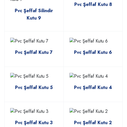
Pvc Şeffaf Kutu 8
Pvc Şeffaf Silindir
Kutu 9
Pvc Şeffaf Kutu 7
Pvc Şeffaf Kutu 6
Pvc Şeffaf Kutu 5
Pvc Şeffaf Kutu 4
Pvc Şeffaf Kutu 3
Pvc Şeffaf Kutu 2