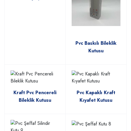
Pvc Baskılı Bileklik
Kutusu
Kraft Pvc Pencereli
Pvc Kapaklı Kraft
Bileklik Kutusu
Kıyafet Kutusu