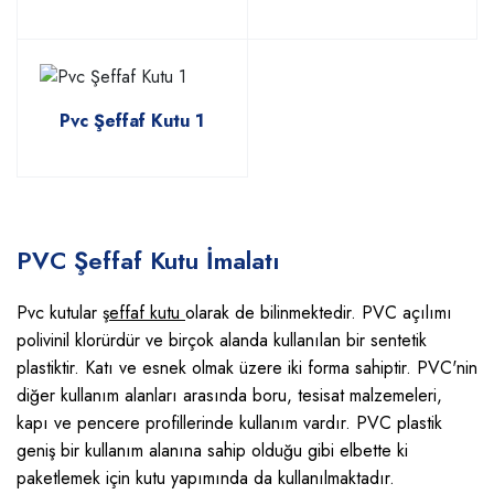
Pvc Şeffaf Kutu 1
PVC Şeffaf Kutu İmalatı
Pvc kutular
şeffaf kutu
olarak de bilinmektedir. PVC açılımı
polivinil klorürdür ve birçok alanda kullanılan bir sentetik
plastiktir. Katı ve esnek olmak üzere iki forma sahiptir. PVC'nin
diğer kullanım alanları arasında boru, tesisat malzemeleri,
kapı ve pencere profillerinde kullanım vardır. PVC plastik
geniş bir kullanım alanına sahip olduğu gibi elbette ki
paketlemek için kutu yapımında da kullanılmaktadır.