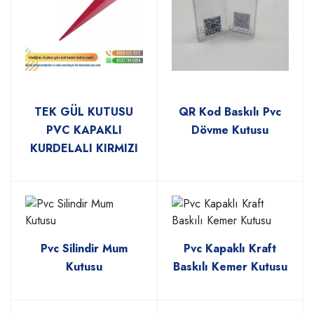
TEK GÜL KUTUSU
QR Kod Baskılı Pvc
PVC KAPAKLI
Dövme Kutusu
KURDELALI KIRMIZI
Pvc Silindir Mum
Pvc Kapaklı Kraft
Kutusu
Baskılı Kemer Kutusu