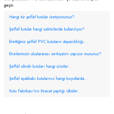
geçin.
Hangi tür şeffaf kutular üretiyorsunuz?
Şeffaf kutular hangi sektörlerde kullanılıyor?
Ürettiğiniz şeffaf PVC kutuların dayanıklılığı...
Ürünlerinizin uluslararası sevkiyatını yapıyor musunuz?
Şeffaf silindir kutuları hangi ürünler...
Şeffaf ayakkabı kutularınız hangi boyutlarda...
Kutu Fabrikası'nın ihracat yaptığı ülkeler...