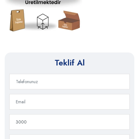
Teklif Al