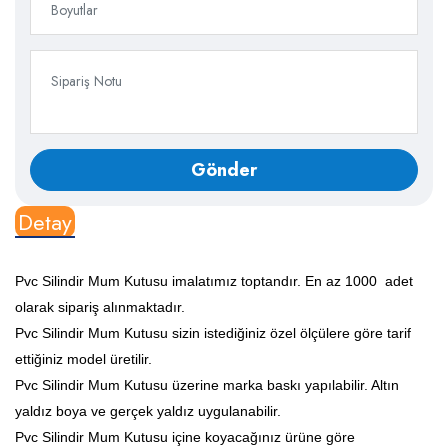
Detay
Pvc Silindir Mum Kutusu imalatımız toptandır. En az 1000 adet
olarak sipariş alınmaktadır.
Pvc Silindir Mum Kutusu sizin istediğiniz özel ölçülere göre tarif
ettiğiniz model üretilir.
Pvc Silindir Mum Kutusu üzerine marka baskı yapılabilir. Altın
yaldız boya ve gerçek yaldız uygulanabilir.
Pvc Silindir Mum Kutusu içine koyacağınız ürüne göre