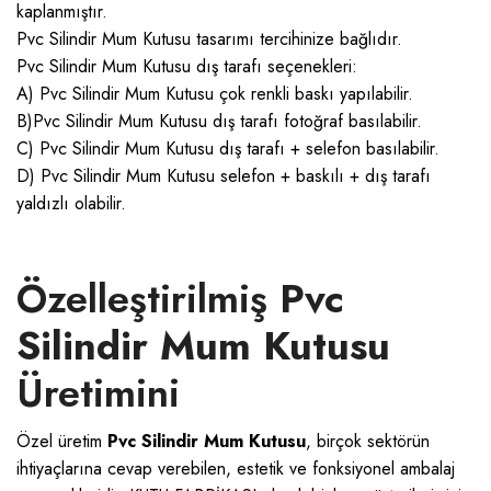
kaplanmıştır.
Pvc Silindir Mum Kutusu tasarımı tercihinize bağlıdır.
Pvc Silindir Mum Kutusu dış tarafı seçenekleri:
A) Pvc Silindir Mum Kutusu çok renkli baskı yapılabilir.
B)Pvc Silindir Mum Kutusu dış tarafı fotoğraf basılabilir.
C) Pvc Silindir Mum Kutusu dış tarafı + selefon basılabilir.
D) Pvc Silindir Mum Kutusu selefon + baskılı + dış tarafı
yaldızlı olabilir.
Özelleştirilmiş
Pvc
Silindir Mum Kutusu
Üretimini
Özel üretim
Pvc Silindir Mum Kutusu
, birçok sektörün
ihtiyaçlarına cevap verebilen, estetik ve fonksiyonel ambalaj