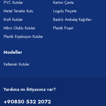
PVC Kutular
Karton Çanta
Metal Teneke Kutu
Logolu Peçete
Kraft Kutular
Baskılı Ambalaj Kağıtları
Mikro Oluklu Kutular
Plastik Poşet
Plastik Enjeksiyon Kutular
Modeller
Katlamalı Kutular
Yardıma mı ihtiyacınız var?
+90850 532 2072