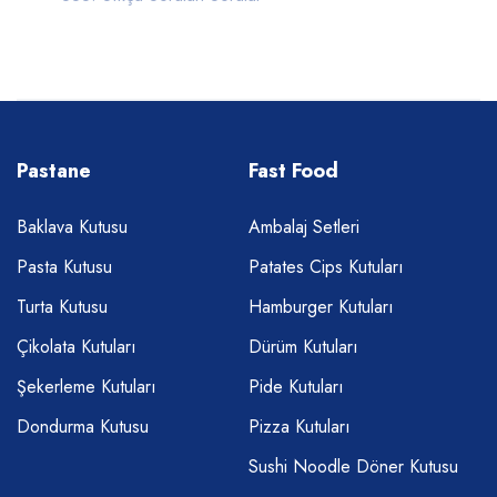
Pastane
Fast Food
Baklava Kutusu
Ambalaj Setleri
Pasta Kutusu
Patates Cips Kutuları
Turta Kutusu
Hamburger Kutuları
Çikolata Kutuları
Dürüm Kutuları
Şekerleme Kutuları
Pide Kutuları
Dondurma Kutusu
Pizza Kutuları
Sushi Noodle Döner Kutusu