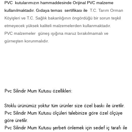
PVC kutularımızın hammaddesinde Orijinal PVC malzeme
kullanılmaktadır. Gıdaya temas sertifikası ile
T.C. Tarım Orman
Köyişleri ve T.C. Sağlık bakanlığının öngördüğü bir sorun teşkil
etmeyecek yüksek kaliteli malzemelerden kullanmaktadır.
PVC malzemeler güneş ışığına maruz bırakılmamalı ve
gürneşten korunmalıdır.
Pvc Silindir Mum Kutusu özellikleri:
Stoklu ürünümüz yoktur tüm ürünler size özel baskı ile üretilir.
Pvc Silindir Mum Kutusu ölçüleri talebinize göre özel ölçüye
göre üretilir.
Pvc Silindir Mum Kutusu şerbeti önlemek için sedef iç tarafı ile