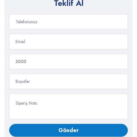
Teklif Al