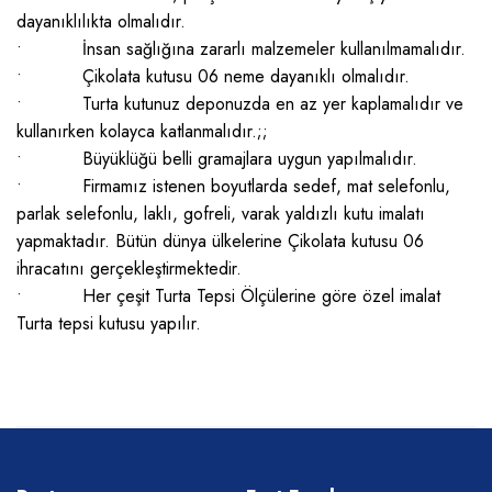
dayanıklılıkta olmalıdır.
• İnsan sağlığına zararlı malzemeler kullanılmamalıdır.
• Çikolata kutusu 06 neme dayanıklı olmalıdır.
• Turta kutunuz deponuzda en az yer kaplamalıdır ve
kullanırken kolayca katlanmalıdır.;;
• Büyüklüğü belli gramajlara uygun yapılmalıdır.
• Firmamız istenen boyutlarda sedef, mat selefonlu,
parlak selefonlu, laklı, gofreli, varak yaldızlı kutu imalatı
yapmaktadır. Bütün dünya ülkelerine Çikolata kutusu 06
ihracatını gerçekleştirmektedir.
• Her çeşit Turta Tepsi Ölçülerine göre özel imalat
Turta tepsi kutusu yapılır.