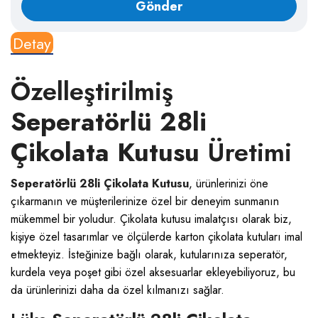
Detay
Özelleştirilmiş
Seperatörlü 28li
Çikolata Kutusu
Üretimi
Seperatörlü 28li Çikolata Kutusu
, ürünlerinizi öne
çıkarmanın ve müşterilerinize özel bir deneyim sunmanın
mükemmel bir yoludur.
Çikolata kutusu
imalatçısı olarak biz,
kişiye özel tasarımlar ve ölçülerde karton çikolata kutuları imal
etmekteyiz. İsteğinize bağlı olarak, kutularınıza seperatör,
kurdela veya poşet gibi özel aksesuarlar ekleyebiliyoruz, bu
da ürünlerinizi daha da özel kılmanızı sağlar.