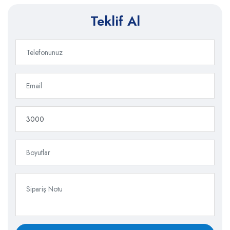
Teklif Al