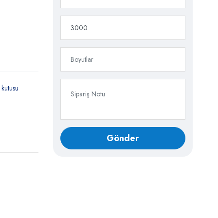
 kutusu