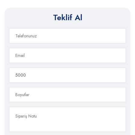
Teklif Al