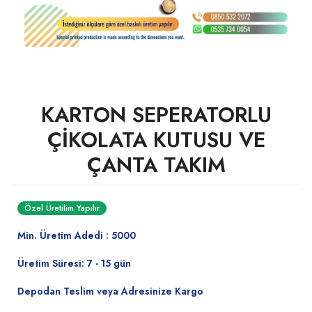
KARTON SEPERATORLU
ÇİKOLATA KUTUSU VE
ÇANTA TAKIM
Özel Üretilim Yapılır
Min. Üretim Adedi : 5000
Üretim Süresi: 7 - 15 gün
Depodan Teslim veya Adresinize Kargo