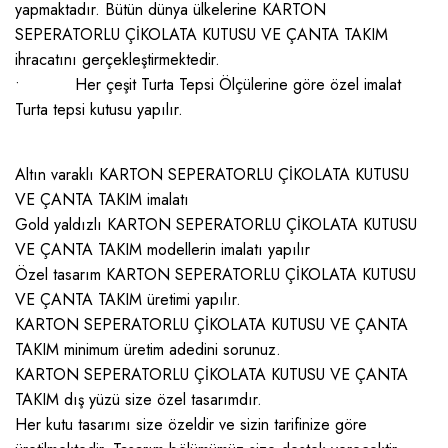
yapmaktadır. Bütün dünya ülkelerine KARTON
SEPERATORLU ÇİKOLATA KUTUSU VE ÇANTA TAKIM
ihracatını gerçekleştirmektedir.
• Her çeşit Turta Tepsi Ölçülerine göre özel imalat
Turta tepsi kutusu yapılır.
Altın varaklı KARTON SEPERATORLU ÇİKOLATA KUTUSU
VE ÇANTA TAKIM imalatı
Gold yaldızlı KARTON SEPERATORLU ÇİKOLATA KUTUSU
VE ÇANTA TAKIM modellerin imalatı yapılır
Özel tasarım KARTON SEPERATORLU ÇİKOLATA KUTUSU
VE ÇANTA TAKIM üretimi yapılır.
KARTON SEPERATORLU ÇİKOLATA KUTUSU VE ÇANTA
TAKIM minimum üretim adedini sorunuz.
KARTON SEPERATORLU ÇİKOLATA KUTUSU VE ÇANTA
TAKIM dış yüzü size özel tasarımdır.
Her kutu tasarımı size özeldir ve sizin tarifinize göre