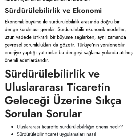
Sürdürülebilirlik ve Ekonomi
Ekonomik büyüme ile sürdürülebilirlik arasında doğru bir
denge kurulması gerekir. Sürdürülebilir ekonomik modeller,
uzun vadede istikrarlı bir büyüme sağlarken, aynı zamanda
çevresel sorumlulukları da gözetir. Türkiye'nin yenilenebilir
enerjiye yaptığı yatırımlar bu dengeyi sağlama yolunda atılmış
önemli adımlardandır.
Sürdürülebilirlik ve
Uluslararası Ticaretin
Geleceği Üzerine Sıkça
Sorulan Sorular
Uluslararası ticarette sürdürülebilirliğin önemi nedir?
Sürdürülebilir ticaret uygulamaları nasıl