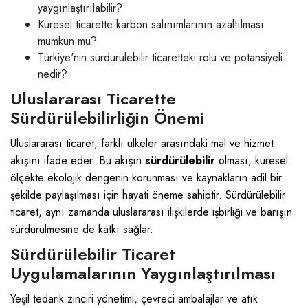
yaygınlaştırılabilir?
Küresel ticarette karbon salınımlarının azaltılması
mümkün mü?
Türkiye'nin sürdürülebilir ticaretteki rolü ve potansiyeli
nedir?
Uluslararası Ticarette
Sürdürülebilirliğin Önemi
Uluslararası ticaret, farklı ülkeler arasındaki mal ve hizmet
akışını ifade eder. Bu akışın
sürdürülebilir
olması, küresel
ölçekte ekolojik dengenin korunması ve kaynakların adil bir
şekilde paylaşılması için hayati öneme sahiptir. Sürdürülebilir
ticaret, aynı zamanda uluslararası ilişkilerde işbirliği ve barışın
sürdürülmesine de katkı sağlar.
Sürdürülebilir Ticaret
Uygulamalarının Yaygınlaştırılması
Yeşil tedarik zinciri yönetimi, çevreci ambalajlar ve atık