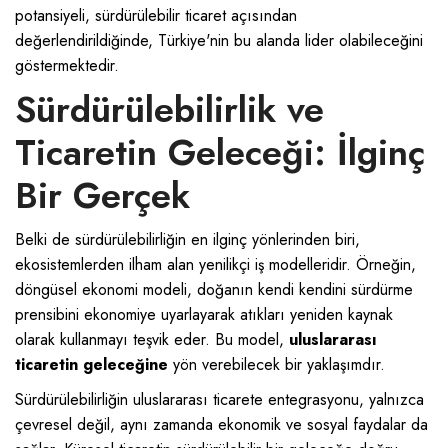
potansiyeli, sürdürülebilir ticaret açısından
değerlendirildiğinde, Türkiye'nin bu alanda lider olabileceğini
göstermektedir.
Sürdürülebilirlik ve
Ticaretin Geleceği: İlginç
Bir Gerçek
Belki de sürdürülebilirliğin en ilginç yönlerinden biri,
ekosistemlerden ilham alan yenilikçi iş modelleridir. Örneğin,
döngüsel ekonomi modeli, doğanın kendi kendini sürdürme
prensibini ekonomiye uyarlayarak atıkları yeniden kaynak
olarak kullanmayı teşvik eder. Bu model,
uluslararası
ticaretin geleceğine
yön verebilecek bir yaklaşımdır.
Sürdürülebilirliğin uluslararası ticarete entegrasyonu, yalnızca
çevresel değil, aynı zamanda ekonomik ve sosyal faydalar da