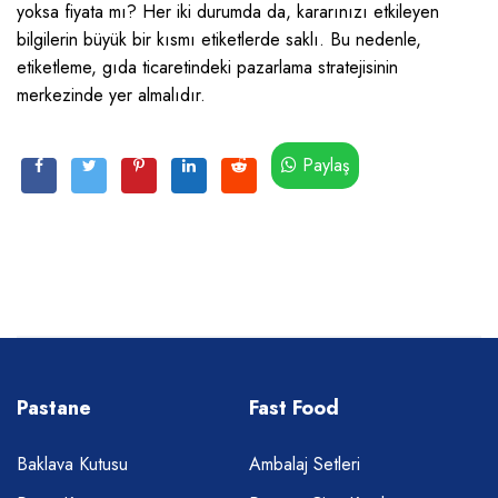
yoksa fiyata mı? Her iki durumda da, kararınızı etkileyen
bilgilerin büyük bir kısmı etiketlerde saklı. Bu nedenle,
etiketleme, gıda ticaretindeki pazarlama stratejisinin
merkezinde yer almalıdır.
Paylaş
Pastane
Fast Food
Baklava Kutusu
Ambalaj Setleri