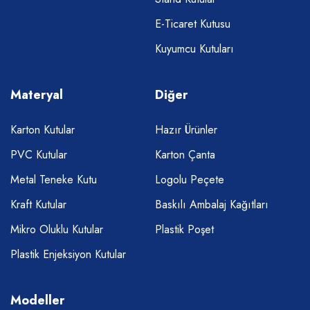
E-Ticaret Kutusu
Kuyumcu Kutuları
Materyal
Diğer
Karton Kutular
Hazır Ürünler
PVC Kutular
Karton Çanta
Metal Teneke Kutu
Logolu Peçete
Kraft Kutular
Baskılı Ambalaj Kağıtları
Mikro Oluklu Kutular
Plastik Poşet
Plastik Enjeksiyon Kutular
Modeller