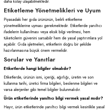
daha kolay ulaşabilmektedir.
Etiketleme Yönetmelikleri ve Uyum
Piyasadaki her gıda ürününün, belirli etiketleme
yönetmeliklerine uyması gerekmektedir. Etiketlerde yanıltıcı
ifadelerin kullanılması veya eksik bilgi verilmesi, hem
tüketicilerin güvenini sarsabilir hem de yasal yaptırımlara yol
açabilir. Gıda işletmeleri, etiketlerin doğru bir şekilde
hazırlanmasına büyük önem vermelidir.
Sorular ve Yanıtlar
Etiketlerde hangi bilgiler olmalıdır?
Etiketlerde, ürünün ismi, içeriği, ağırlığı, üretim ve son
kullanma tarihi, üretici firma bilgileri, beslenme bilgileri ve
varsa alerjenler gibi temel bilgiler bulunmalıdır.
Ürün etiketlerinde yanıltıcı bilgi vermek yasal mıdır?
Hayır, ürün etiketlerinde yanıltıcı bilgi vermek kesinlikle yasal