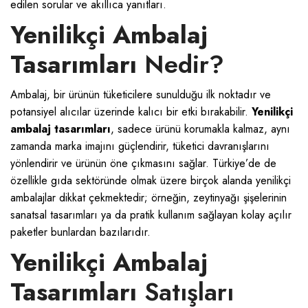
edilen sorular ve akıllıca yanıtları.
Yenilikçi Ambalaj
Tasarımları
Nedir?
Ambalaj, bir ürünün tüketicilere sunulduğu ilk noktadır ve
potansiyel alıcılar üzerinde kalıcı bir etki bırakabilir.
Yenilikçi
ambalaj tasarımları
, sadece ürünü korumakla kalmaz, aynı
zamanda marka imajını güçlendirir, tüketici davranışlarını
yönlendirir ve ürünün öne çıkmasını sağlar. Türkiye’de de
özellikle gıda sektöründe olmak üzere birçok alanda yenilikçi
ambalajlar dikkat çekmektedir; örneğin, zeytinyağı şişelerinin
sanatsal tasarımları ya da pratik kullanım sağlayan kolay açılır
paketler bunlardan bazılarıdır.
Yenilikçi Ambalaj
Tasarımları
Satışları