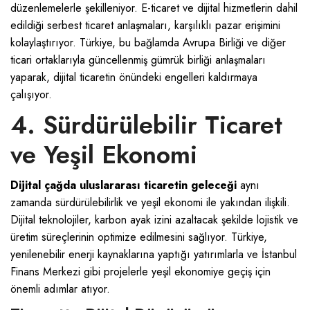
düzenlemelerle şekilleniyor. E-ticaret ve dijital hizmetlerin dahil
edildiği serbest ticaret anlaşmaları, karşılıklı pazar erişimini
kolaylaştırıyor. Türkiye, bu bağlamda Avrupa Birliği ve diğer
ticari ortaklarıyla güncellenmiş gümrük birliği anlaşmaları
yaparak, dijital ticaretin önündeki engelleri kaldırmaya
çalışıyor.
4. Sürdürülebilir Ticaret
ve Yeşil Ekonomi
Dijital çağda uluslararası ticaretin geleceği
aynı
zamanda sürdürülebilirlik ve yeşil ekonomi ile yakından ilişkili.
Dijital teknolojiler, karbon ayak izini azaltacak şekilde lojistik ve
üretim süreçlerinin optimize edilmesini sağlıyor. Türkiye,
yenilenebilir enerji kaynaklarına yaptığı yatırımlarla ve İstanbul
Finans Merkezi gibi projelerle yeşil ekonomiye geçiş için
önemli adımlar atıyor.