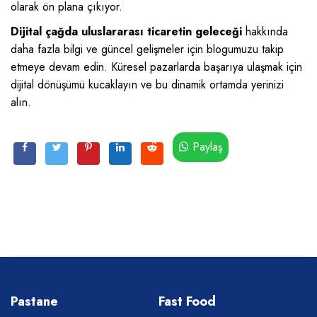
olarak ön plana çıkıyor.
Dijital çağda uluslararası ticaretin geleceği
hakkında
daha fazla bilgi ve güncel gelişmeler için blogumuzu takip
etmeye devam edin. Küresel pazarlarda başarıya ulaşmak için
dijital dönüşümü kucaklayın ve bu dinamik ortamda yerinizi
alın.
Paylaş
Pastane
Fast Food