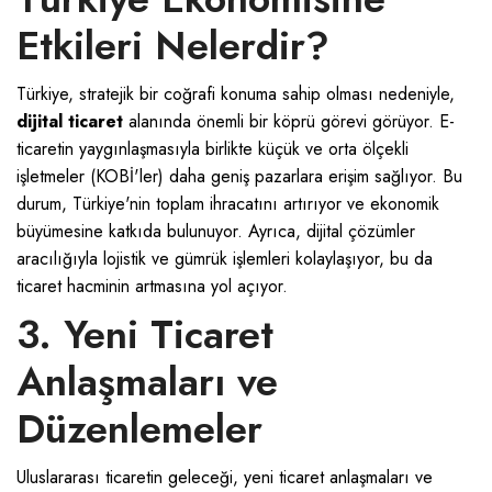
Etkileri Nelerdir?
Türkiye, stratejik bir coğrafi konuma sahip olması nedeniyle,
dijital ticaret
alanında önemli bir köprü görevi görüyor. E-
ticaretin yaygınlaşmasıyla birlikte küçük ve orta ölçekli
işletmeler (KOBİ'ler) daha geniş pazarlara erişim sağlıyor. Bu
durum, Türkiye'nin toplam ihracatını artırıyor ve ekonomik
büyümesine katkıda bulunuyor. Ayrıca, dijital çözümler
aracılığıyla lojistik ve gümrük işlemleri kolaylaşıyor, bu da
ticaret hacminin artmasına yol açıyor.
3. Yeni Ticaret
Anlaşmaları ve
Düzenlemeler
Uluslararası ticaretin geleceği, yeni ticaret anlaşmaları ve