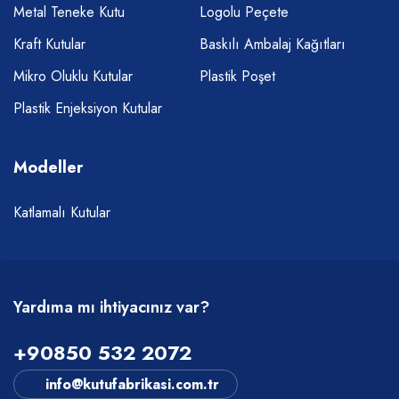
Metal Teneke Kutu
Logolu Peçete
Kraft Kutular
Baskılı Ambalaj Kağıtları
Mikro Oluklu Kutular
Plastik Poşet
Plastik Enjeksiyon Kutular
Modeller
Katlamalı Kutular
Yardıma mı ihtiyacınız var?
+90850 532 2072
info@kutufabrikasi.com.tr