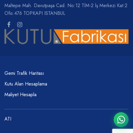
Maltepe Mah. Davutpaşa Cad. No:12 TİM-2 İş Merkezi Kat:2
Ofis:476 TOPKAPI ISTANBUL
Gemi Trafik Haritası
Kutu Alan Hesaplama
Maliyet Hesapla
ATI