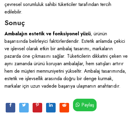
çevresel sorumluluk sahibi tüketiciler tarafından tercih
edilebilir.
Sonuç
Ambalajın estetik ve fonksiyonel yüzü
, ürünün
başarısında belirleyici faktörlerdendir. Estetik anlamda çekici
ve işlevsel olarak etkin bir ambalaj tasarımı, markaların
pazarda öne çıkmasını sağlar. Tüketicilerin dikkatini çeken ve
aynı zamanda ürünü koruyan ambalajlar, hem satışları artırır
hem de müşteri memnuniyetini yükseltir. Ambalaj tasarımında,
estetik ve işlevsellik arasında doğru bir denge kurmak,
markalar için uzun vadede başarıya ulaşmanın anahtarıdır.
Paylaş