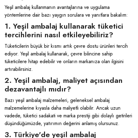
Yeşil ambalaj kullanmanın avantajlarına ve uygulama
yöntemlerine dair bazı yaygın sorulara ve yanıtlara bakalım:
1. Yeşil ambalaj kullanarak tüketici
tercihlerini nasıl etkileyebiliriz?
Tüketicilerin büyük bir kısmı artık çevre dostu ürünleri tercih
ediyor. Yeşil ambalaj kullanarak, çevre bilincine sahip
tüketicilere hitap edebilir ve onların markanıza olan ilgisini
artırabilirsiniz.
2. Yeşil ambalaj, maliyet açısından
dezavantajlı mıdır?
Bazı yeşil ambalaj malzemeleri, geleneksel ambalaj
malzemelerine kıyasla daha maliyetli olabilir. Ancak uzun
vadede, tüketici sadakati ve marka prestiji gibi dolaylı getirileri
düşündüğümüzde, yatırımın değerini anlamış olursunuz.
3. Türkiye'de yeşil ambalaj