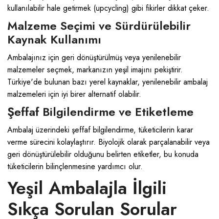
kullanılabilir hale getirmek (upcycling) gibi fikirler dikkat çeker.
Malzeme Seçimi ve Sürdürülebilir
Kaynak Kullanımı
Ambalajınız için geri dönüştürülmüş veya yenilenebilir
malzemeler seçmek, markanızın yeşil imajını pekiştirir.
Türkiye'de bulunan bazı yerel kaynaklar, yenilenebilir ambalaj
malzemeleri için iyi birer alternatif olabilir.
Şeffaf Bilgilendirme ve Etiketleme
Ambalaj üzerindeki şeffaf bilgilendirme, tüketicilerin karar
verme sürecini kolaylaştırır. Biyolojik olarak parçalanabilir veya
geri dönüştürülebilir olduğunu belirten etiketler, bu konuda
tüketicilerin bilinçlenmesine yardımcı olur.
Yeşil Ambalajla İlgili
Sıkça Sorulan Sorular