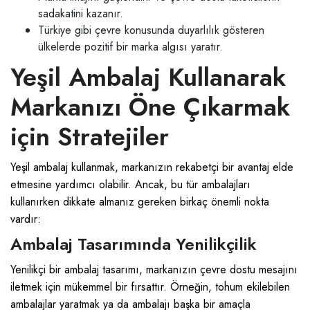
sadakatini kazanır.
Türkiye gibi çevre konusunda duyarlılık gösteren
ülkelerde pozitif bir marka algısı yaratır.
Yeşil Ambalaj Kullanarak
Markanızı Öne Çıkarmak
için Stratejiler
Yeşil ambalaj kullanmak, markanızın rekabetçi bir avantaj elde
etmesine yardımcı olabilir. Ancak, bu tür ambalajları
kullanırken dikkate almanız gereken birkaç önemli nokta
vardır:
Ambalaj Tasarımında Yenilikçilik
Yenilikçi bir ambalaj tasarımı, markanızın çevre dostu mesajını
iletmek için mükemmel bir fırsattır. Örneğin, tohum ekilebilen
ambalajlar yaratmak ya da ambalajı başka bir amaçla