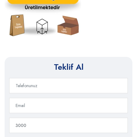
Teklif Al