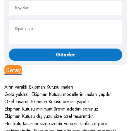
Detay
Altın varaklı Ekipman Kutusu imalatı
Gold yaldızlı Ekipman Kutusu modellerin imalatı yapılır
Özel tasarım Ekipman Kutusu üretimi yapılır.
Ekipman Kutusu minimum üretim adedini sorunuz.
Ekipman Kutusu dış yüzü size özel tasarımdır.
Her kutu tasarımı size özeldir ve sizin tarifinize göre
üretilmektedir. Tasarım bölümümüz size destek verecektir.