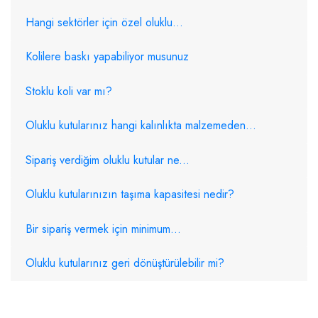
Hangi sektörler için özel oluklu...
Kolilere baskı yapabiliyor musunuz
Stoklu koli var mı?
Oluklu kutularınız hangi kalınlıkta malzemeden...
Sipariş verdiğim oluklu kutular ne...
Oluklu kutularınızın taşıma kapasitesi nedir?
Bir sipariş vermek için minimum...
Oluklu kutularınız geri dönüştürülebilir mi?