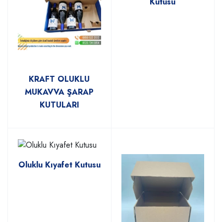
Kutusu
KRAFT OLUKLU
MUKAVVA ŞARAP
KUTULARI
Oluklu Kıyafet Kutusu