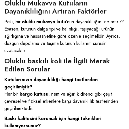
Oluklu Mukavva Kutuların
Dayanıklılığını Artıran Faktörler
Peki, bir
oluklu mukavva kutu
'nun dayanıklılığını ne artırır?
Esasen, kutunun dalga tipi ve kalınlığı, taşıyacağı ürünün
ağırlığına ve hassasiyetine göre özenle seçilmelidir. Ayrıca,
düzgün depolama ve taşıma kutunun kullanım süresini
uzatacaktır.
Oluklu baskılı koli ile İlgili Merak
Edilen Sorular
Kutularınızın dayanıklılığı hangi testlerden
geçirilmiştir?
Her bir
kargo kutusu
, nem ve ağırlık direnci gibi çeşitli
çevresel ve fiziksel etkenlere karşı dayanıklılık testlerinden
geçirilmektedir.
Baskı kalitesini korumak için hangi teknikleri
kullanıyorsunuz?