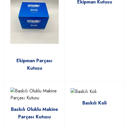
Ekipman Kutusu
Ekipman Parçası
Kutusu
Baskılı Koli
Baskılı Oluklu Makine
Parçası Kutusu