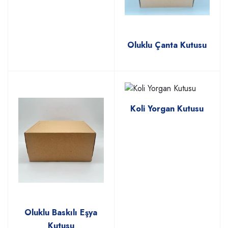
Oluklu Çanta Kutusu
Koli Yorgan Kutusu
Oluklu Baskılı Eşya
Kutusu