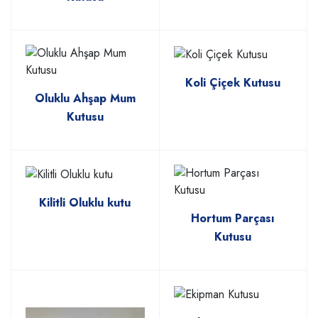
Koli Çiçek Kutusu
Oluklu Ahşap Mum
Kutusu
Kilitli Oluklu kutu
Hortum Parçası
Kutusu