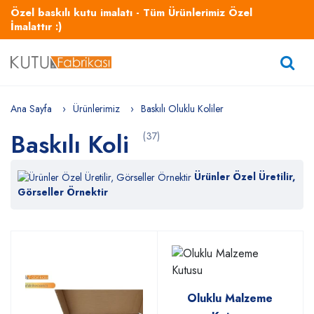
Özel baskılı kutu imalatı - Tüm Ürünlerimiz Özel
İmalattır :)
Ana Sayfa
Ürünlerimiz
Baskılı Oluklu Koliler
Baskılı Koli
(37)
Ürünler Özel Üretilir,
Görseller Örnektir
Oluklu Malzeme