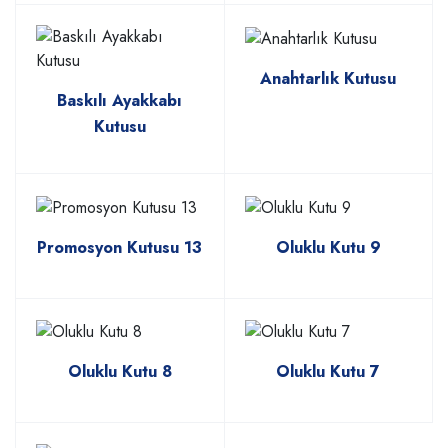
Anahtarlık Kutusu
Baskılı Ayakkabı
Kutusu
Promosyon Kutusu 13
Oluklu Kutu 9
Oluklu Kutu 8
Oluklu Kutu 7