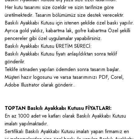
Her kutu tasarımı size özeldir ve sizin tarifinize göre
üretilmektedir. Tasarım bölümümüz size destek verecektir.
Baskılı Ayakkabı Kutusu için istenen şekilde özel baskı yapılır.
Ayrıca gold yaldız, kabartma lak, gofre kabartma Özel şekilli
pencereler gibi özel uygulamalar yapabilirsiniz.
Baskılı Ayakkabı Kutusu ÜRETİM SÜRECİ:
Baskılı Ayakkabı Kutusu fiyatı anlaşıldıktan sonra teklif
gönderilir.
Teklife istinaden yapılan ödemden sonra tasarım başlar.
Müşteri hazır logosunu ve varsa tasarımınızı PDF, Corel,
Adobe Illustrator olarak gönderir..
TOPTAN Baskılı Ayakkabı Kutusu FİYATLARI:
En az 1000 adet ve katları olarak Baskılı Ayakkabı Kutusu
imalatı yapılmaktadır.
Sertifikalı Baskılı Ayakkabı Kutusu imalatı yapan firmamız en