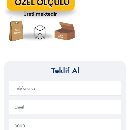
Teklif Al