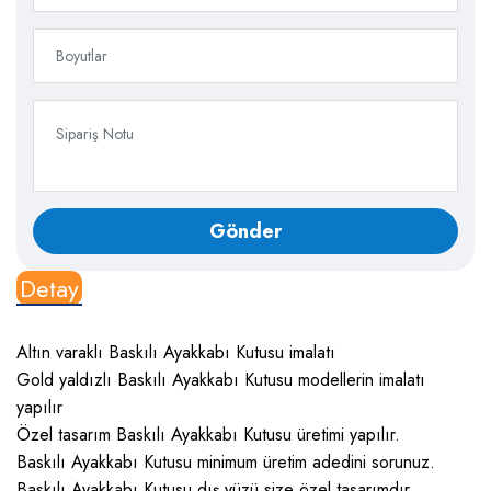
Detay
Altın varaklı Baskılı Ayakkabı Kutusu imalatı
Gold yaldızlı Baskılı Ayakkabı Kutusu modellerin imalatı
yapılır
Özel tasarım Baskılı Ayakkabı Kutusu üretimi yapılır.
Baskılı Ayakkabı Kutusu minimum üretim adedini sorunuz.
Baskılı Ayakkabı Kutusu dış yüzü size özel tasarımdır.