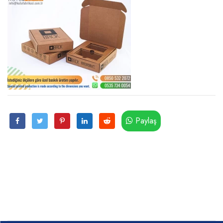
Paylaş