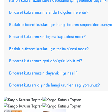
Karton kutular uzun süreli depolama için yeterince dayanıklı 
E-ticaret kutularınızın standart ölçüleri nelerdir?
Baskılı e-ticaret kutuları için hangi tasarım seçenekleri sunu
E-ticaret kutularınızın taşıma kapasitesi nedir?
Baskılı e-ticaret kutuları için teslim süresi nedir?
E-ticaret kutularınız geri dönüştürülebilir mi?
E-ticaret kutularınızın dayanıklılığı nasıl?
E-ticaret kutuları dışında hangi ürünleri sağlıyorsunuz?