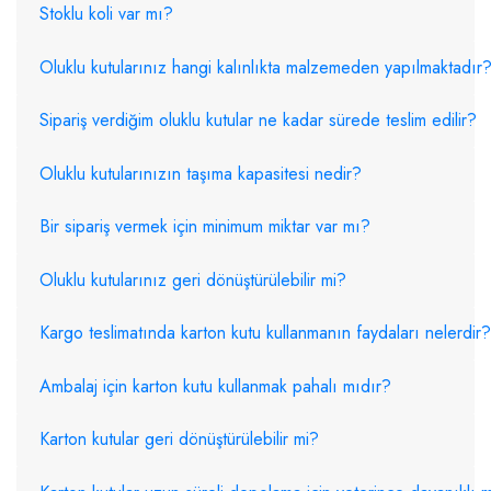
Stoklu koli var mı?
Oluklu kutularınız hangi kalınlıkta malzemeden yapılmaktadır
Sipariş verdiğim oluklu kutular ne kadar sürede teslim edilir?
Oluklu kutularınızın taşıma kapasitesi nedir?
Bir sipariş vermek için minimum miktar var mı?
Oluklu kutularınız geri dönüştürülebilir mi?
Kargo teslimatında karton kutu kullanmanın faydaları nelerdir?
Ambalaj için karton kutu kullanmak pahalı mıdır?
Karton kutular geri dönüştürülebilir mi?