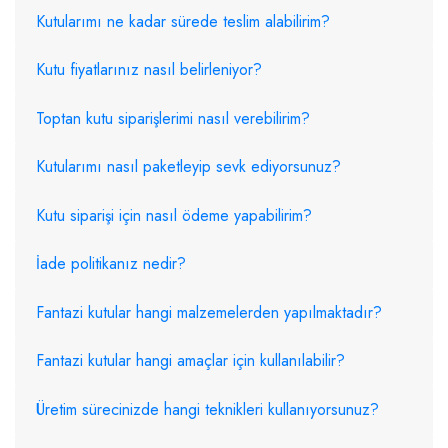
Kutularımı ne kadar sürede teslim alabilirim?
Kutu fiyatlarınız nasıl belirleniyor?
Toptan kutu siparişlerimi nasıl verebilirim?
Kutularımı nasıl paketleyip sevk ediyorsunuz?
Kutu siparişi için nasıl ödeme yapabilirim?
İade politikanız nedir?
Fantazi kutular hangi malzemelerden yapılmaktadır?
Fantazi kutular hangi amaçlar için kullanılabilir?
Üretim sürecinizde hangi teknikleri kullanıyorsunuz?