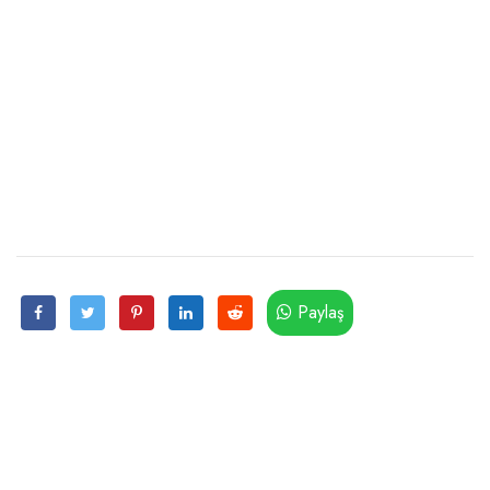
Paylaş