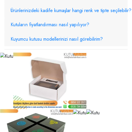
Ürünlerinizdeki kadife kumaşlar hangi renk ve tipte seçilebilir?
Kutuların fiyatlandırması nasıl yapılıyor?
Kuyumcu kutusu modellerinizi nasıl görebilirim?