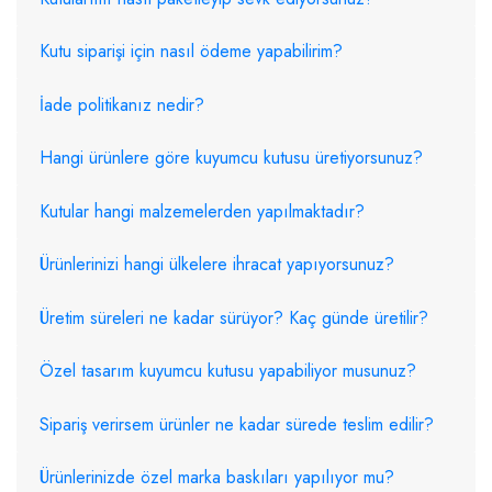
Kutu siparişi için nasıl ödeme yapabilirim?
İade politikanız nedir?
Hangi ürünlere göre kuyumcu kutusu üretiyorsunuz?
Kutular hangi malzemelerden yapılmaktadır?
Ürünlerinizi hangi ülkelere ihracat yapıyorsunuz?
Üretim süreleri ne kadar sürüyor? Kaç günde üretilir?
Özel tasarım kuyumcu kutusu yapabiliyor musunuz?
Sipariş verirsem ürünler ne kadar sürede teslim edilir?
Ürünlerinizde özel marka baskıları yapılıyor mu?