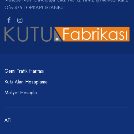
Ofis:476 TOPKAPI ISTANBUL
Gemi Trafik Haritası
Kutu Alan Hesaplama
Maliyet Hesapla
ATI