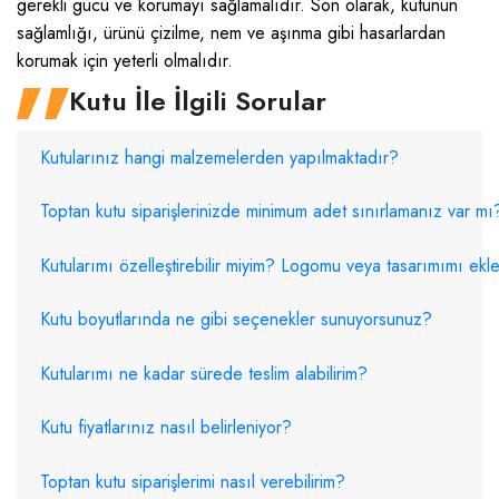
gerekli gücü ve korumayı sağlamalıdır. Son olarak, kutunun
sağlamlığı, ürünü çizilme, nem ve aşınma gibi hasarlardan
korumak için yeterli olmalıdır.
Kutu İle İlgili Sorular
Kutularınız hangi malzemelerden yapılmaktadır?
Toptan kutu siparişlerinizde minimum adet sınırlamanız var mı
Kutularımı özelleştirebilir miyim? Logomu veya tasarımımı ekley
Kutu boyutlarında ne gibi seçenekler sunuyorsunuz?
Kutularımı ne kadar sürede teslim alabilirim?
Kutu fiyatlarınız nasıl belirleniyor?
Toptan kutu siparişlerimi nasıl verebilirim?