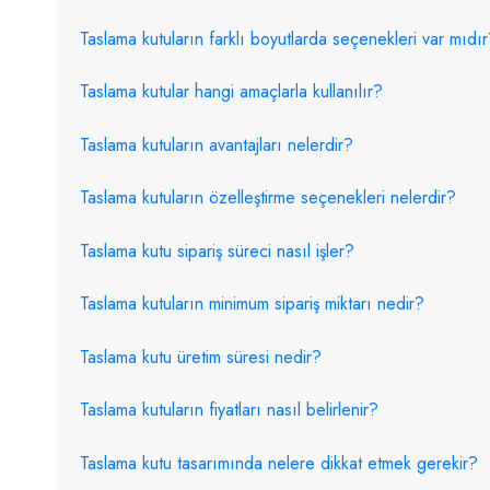
Taslama kutuların farklı boyutlarda seçenekleri var mıdı
Taslama kutular hangi amaçlarla kullanılır?
Taslama kutuların avantajları nelerdir?
Taslama kutuların özelleştirme seçenekleri nelerdir?
Taslama kutu sipariş süreci nasıl işler?
Taslama kutuların minimum sipariş miktarı nedir?
Taslama kutu üretim süresi nedir?
Taslama kutuların fiyatları nasıl belirlenir?
Taslama kutu tasarımında nelere dikkat etmek gerekir?