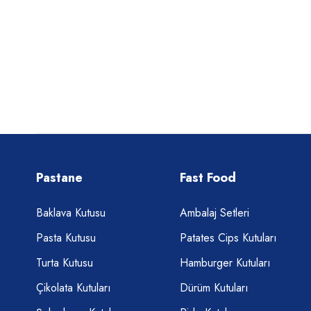
Pastane
Fast Food
Baklava Kutusu
Ambalaj Setleri
Pasta Kutusu
Patates Cips Kutuları
Turta Kutusu
Hamburger Kutuları
Çikolata Kutuları
Dürüm Kutuları