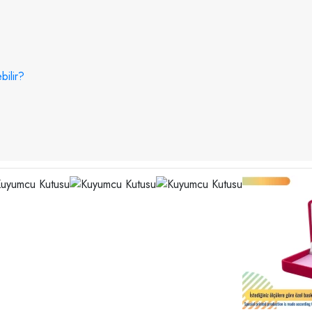
bilir?