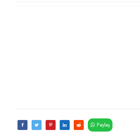
Paylaş