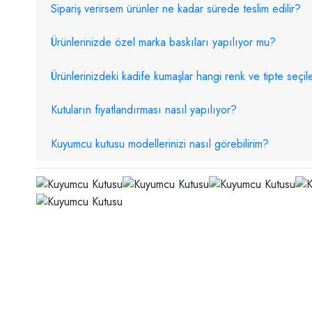
Sipariş verirsem ürünler ne kadar sürede teslim edilir?
Ürünlerinizde özel marka baskıları yapılıyor mu?
Ürünlerinizdeki kadife kumaşlar hangi renk ve tipte seçile
Kutuların fiyatlandırması nasıl yapılıyor?
Kuyumcu kutusu modellerinizi nasıl görebilirim?