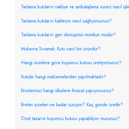
Taslama kutuların nakliye ve ambalajlama süreci nasıl işl
Taslama kutuların kalitesini nasıl sağlıyorsunuz?
Taslama kutuların geri dönüşümü mümkün müdür?
Mukavva Sıvamalı Kutu nasıl bir üründür?
Hangi ürünlere göre kuyumcu kutusu üretiyorsunuz?
Kutular hangi malzemelerden yapılmaktadır?
Ürünlerinizi hangi ülkelere ihracat yapıyorsunuz?
Üretim süreleri ne kadar sürüyor? Kaç günde üretilir?
Özel tasarım kuyumcu kutusu yapabiliyor musunuz?