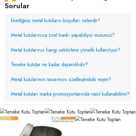
Sorular
Ürettiğiniz metal kutuların boyutları nelerdir?
Metal kutularınıza özel baskı yapabiliyor musunuz?
Metal kutularınız hangi sektörlere yönelik kullanılıyor?
Teneke kutular ne kadar dayanıklıdır?
Metal kutularımın tasarımını özelleştirebilir miyim?
Metal kutuları marka promosyonlarında nasıl kullanabilirim?