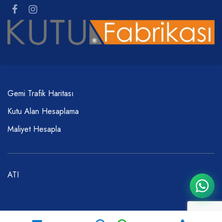
Gemi Trafik Haritası
Kutu Alan Hesaplama
Maliyet Hesapla
ATI