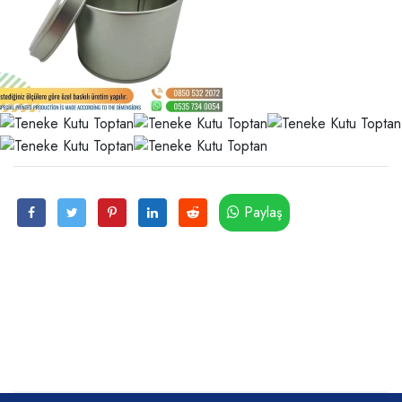
Paylaş