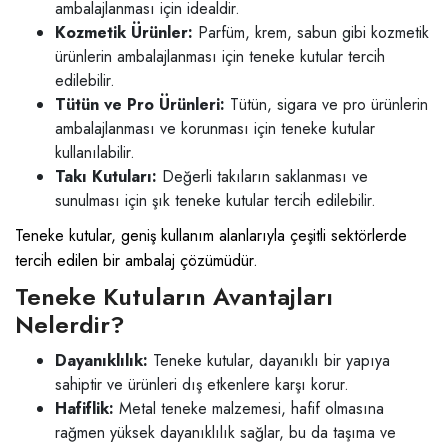
ambalajlanması için idealdir.
Kozmetik Ürünler:
Parfüm, krem, sabun gibi kozmetik
ürünlerin ambalajlanması için teneke kutular tercih
edilebilir.
Tütün ve Pro Ürünleri:
Tütün, sigara ve pro ürünlerin
ambalajlanması ve korunması için teneke kutular
kullanılabilir.
Takı Kutuları:
Değerli takıların saklanması ve
sunulması için şık teneke kutular tercih edilebilir.
Teneke kutular, geniş kullanım alanlarıyla çeşitli sektörlerde
tercih edilen bir ambalaj çözümüdür.
Teneke Kutuların Avantajları
Nelerdir?
Dayanıklılık:
Teneke kutular, dayanıklı bir yapıya
sahiptir ve ürünleri dış etkenlere karşı korur.
Hafiflik:
Metal teneke malzemesi, hafif olmasına
rağmen yüksek dayanıklılık sağlar, bu da taşıma ve