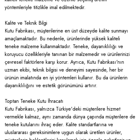
yöntemleriyle titizlikle imal edilmektedir.
Kalite ve Teknik Bilgi
Kutu Fabrikası, müşterilerine en üst düzeyde kalite sunmayı
amaçlamaktadır. Bu nedenle, ürünlerinde yüksek kaliteli
teneke malzeme kullanmaktadır. Teneke, dayanıklılığı ve
koruyucu özellikleriyle tanınan bir malzemedir ve ürünlerinizi
çevresel faktörlere karşı korur. Ayrıca, Kutu Fabrikası'nın
uzman ekibi, teknik bilgisi ve deneyimi sayesinde, her bir
ürünün imalatında en iyi yöntemleri kullanır. Bu da ürünlerin
dayanıklılığını ve estetik görünümünü artırır.
Toptan Teneke Kutu İhracatı
Kutu Fabrikası, yalnızca Türkiye'deki müşterilere hizmet
vermekle kalmaz, aynı zamanda dünya çapında müşterilere de
teneke kutularını ihraç eder. Kalite standartlarına ve
uluslararası gereksinimlere uygun olarak üretilen ürünler,