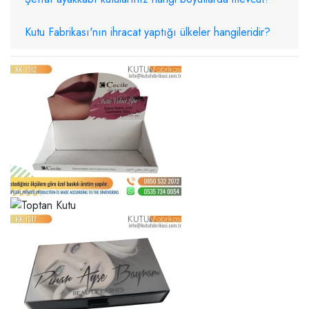
Kutu Fabrikası'nın ihracat yaptığı ülkeler hangileridir?