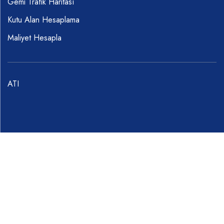
Gemi Trafik Haritası
Kutu Alan Hesaplama
Maliyet Hesapla
ATI