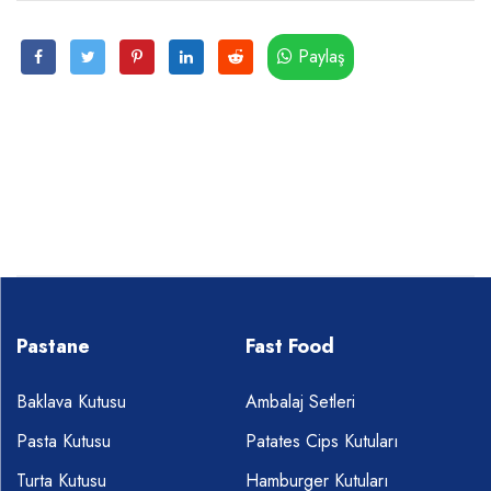
Paylaş
Pastane
Fast Food
Baklava Kutusu
Ambalaj Setleri
Pasta Kutusu
Patates Cips Kutuları
Turta Kutusu
Hamburger Kutuları