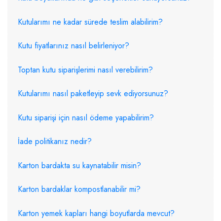
Kutularımı ne kadar sürede teslim alabilirim?
Kutu fiyatlarınız nasıl belirleniyor?
Toptan kutu siparişlerimi nasıl verebilirim?
Kutularımı nasıl paketleyip sevk ediyorsunuz?
Kutu siparişi için nasıl ödeme yapabilirim?
İade politikanız nedir?
Karton bardakta su kaynatabilir misin?
Karton bardaklar kompostlanabilir mi?
Karton yemek kapları hangi boyutlarda mevcut?