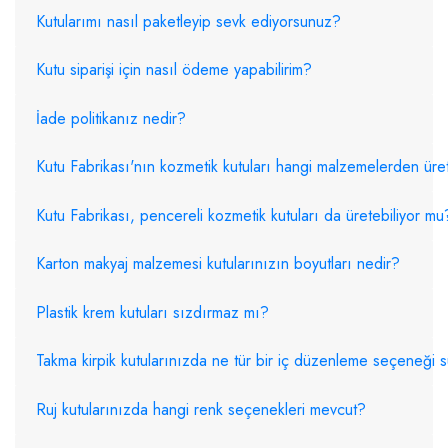
Kutularımı nasıl paketleyip sevk ediyorsunuz?
Kutu siparişi için nasıl ödeme yapabilirim?
İade politikanız nedir?
Kutu Fabrikası'nın kozmetik kutuları hangi malzemelerden üret
Kutu Fabrikası, pencereli kozmetik kutuları da üretebiliyor mu
Karton makyaj malzemesi kutularınızın boyutları nedir?
Plastik krem kutuları sızdırmaz mı?
Takma kirpik kutularınızda ne tür bir iç düzenleme seçeneği
Ruj kutularınızda hangi renk seçenekleri mevcut?