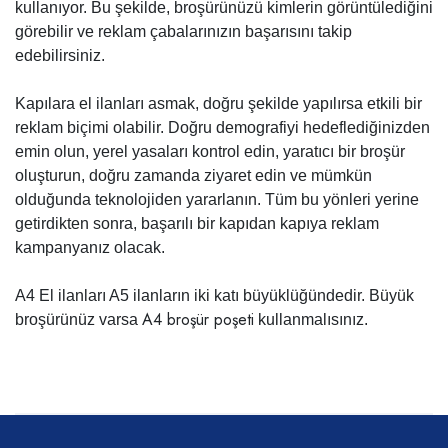
kullanıyor. Bu şekilde, broşürünüzü kimlerin görüntülediğini
görebilir ve reklam çabalarınızın başarısını takip
edebilirsiniz.
Kapılara el ilanları asmak, doğru şekilde yapılırsa etkili bir
reklam biçimi olabilir. Doğru demografiyi hedeflediğinizden
emin olun, yerel yasaları kontrol edin, yaratıcı bir broşür
oluşturun, doğru zamanda ziyaret edin ve mümkün
olduğunda teknolojiden yararlanın. Tüm bu yönleri yerine
getirdikten sonra, başarılı bir kapıdan kapıya reklam
kampanyanız olacak.
A4 El ilanları A5 ilanların iki katı büyüklüğündedir. Büyük
A4 broşür poşeti
broşürünüz varsa
kullanmalısınız.