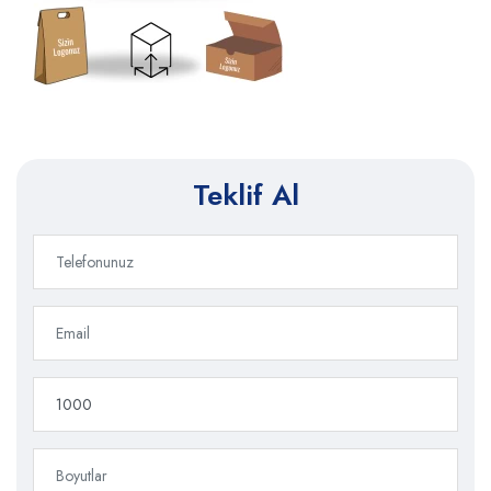
Teklif Al